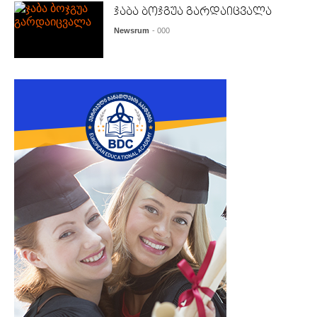
ჯაბა ბოჯგუა გარდაიცვალა
Newsrum
- 000