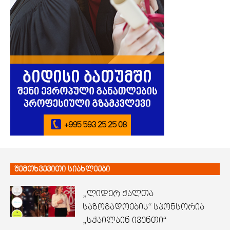
შემთხვევითი სიახლეები
„ლიდერ ქალთა
საზოგადოების“ სპონსორია
„სქაილაინ ივენთი“