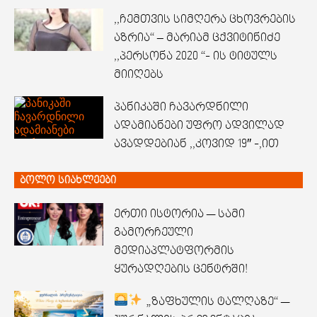
,,ჩემთვის სიმღერა ცხოვრების
აზრია“ – მარიამ ცქვიტინიძე
,,პერსონა 2020 “- ის ტიტულს
მიიღებს
პანიკაში ჩავარდნილი
ადამიანები უფრო ადვილად
ავადდებიან ,,კოვიდ 19″ -,ით
ბოლო სიახლეები
ერთი ისტორია — სამი
გამორჩეული
მედიაპლატფორმის
ყურადღების ცენტრში!
„ზაფხულის ტალღაზე“ —