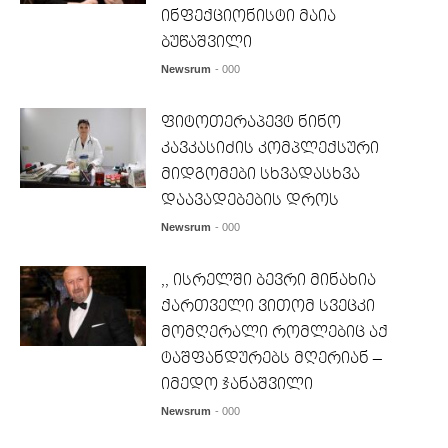
ინფექციონისტი მაია
ბუწაშვილი
Newsrum
- 000
ფიტოთერაპევტ ნინო
კავკასიძის კომპლექსური
მიდგომები სხვადასხვა
დაავადებების დროს
Newsrum
- 000
,, ისრელში ბევრი მინახია
ქართველი ვითომ სვეცკი
მომღერალი რომლებიც აქ
ტაშფანდურებს მღერიან –
იმედო ჯანაშვილი
Newsrum
- 000