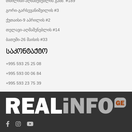
თბილისი-აღმაშენებლის გამზ. #189
გორი-გარსევანიშვილის #3
ქუთაისი-9 აპრილის #2
თელავი-აღმაშენებლის #14
ბათუმი-26 მაისის #33
საკონტაქტო
+995 593 25 25 08
+995 593 00 06 84
+995 593 23 75 39