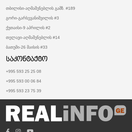
თბილისი-აღმაშენებლის გამზ. #189
გორი-გარსევანიშვილის #3
ქუთაისი-9 აპრილის #2
თელავი-აღმაშენებლის #14
ბათუმი-26 მაისის #33
საკონტაქტო
+995 593 25 25 08
+995 593 00 06 84
+995 593 23 75 39