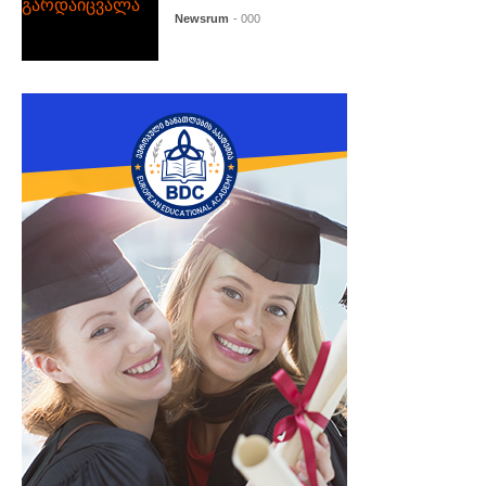
Newsrum
- 000