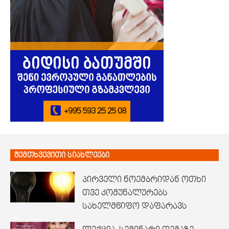
შემთხვევითი სიახლეები
პირველი ნოემბრიდან ოთხი
თვე კომუნალურებს
სახელმწიფო დაფარავს