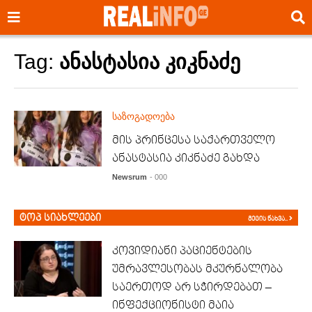
Tag:
ანასტასია კიკნაძე
საზოგადოება
მის პრინცესა საქართველო
ანასტასია კიკნაძე გახდა
Newsrum
- 000
ტოპ სიახლეები
მეტის ნახვა..
კოვიდიანი პაციენტების
უმრავლესობას მკურნალობა
საერთოდ არ სჭირდებათ –
ინფექციონისტი მაია