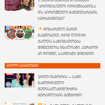
ლექცია-სემინარი თემაზე
“პროფესიული ორიენტაციისა
და პიროვნული განვითარების
სტრატეგიები”
მოხარული ვართ
გაცნობოთ, რომ ლიდერ
ქალთა საზოგადოება
მიწვეულია იტალიაში, კერძოდ
კი რომში, საქმიანი ვიზიტით.
ბოლო სიახლეები
ერთი ისტორია — სამი
გამორჩეული
მედიაპლატფორმის
ყურადღების ცენტრში!