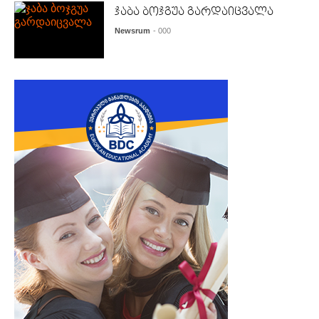
ჯაბა ბოჯგუა გარდაიცვალა
Newsrum
- 000