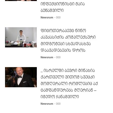
ინფექციონისტი მაია
ბუწაშვილი
Newsrum
- 000
ფიტოთერაპევტ ნინო
კავკასიძის კომპლექსური
მიდგომები სხვადასხვა
დაავადებების დროს
Newsrum
- 000
,, ისრელში ბევრი მინახია
ქართველი ვითომ სვეცკი
მომღერალი რომლებიც აქ
ტაშფანდურებს მღერიან –
იმედო ჯანაშვილი
Newsrum
- 000