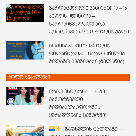
გარდაცვლილი პაციენტი 10 – 15
კილოს იწონიდა –
გარდაიცვალა თუ არა
კორონავირუსით 79 წლის ქალი
ნომინაციაში “2024 წლის
ფილანტროპი” წარდგენილია
მელანო გვენეტაძე (მელანია)
ბოლო სიახლეები
ერთი ისტორია — სამი
გამორჩეული
მედიაპლატფორმის
ყურადღების ცენტრში!
„ზაფხულის ტალღაზე“ —