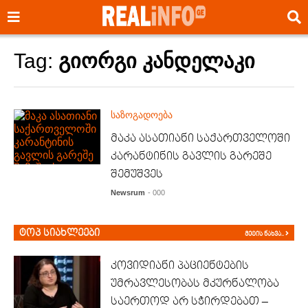
Tag:
გიორგი კანდელაკი
საზოგადოება
მაკა ასათიანი საქართველოში
კარანტინის გავლის გარეშე
შემუშვეს
Newsrum
- 000
ტოპ სიახლეები
მეტის ნახვა..
კოვიდიანი პაციენტების
უმრავლესობას მკურნალობა
საერთოდ არ სჭირდებათ –