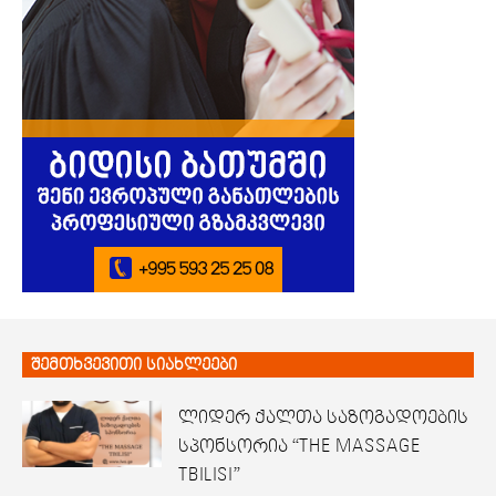
შემთხვევითი სიახლეები
ლიდერ ქალთა საზოგადოების
სპონსორია “THE MASSAGE
TBILISI”