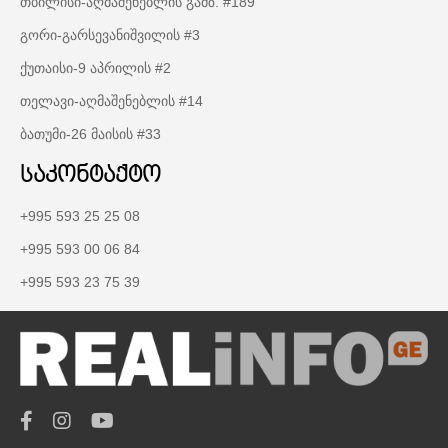
თბილისი-აღმაშენებლის გამზ. #189
გორი-გარსევანიშვილის #3
ქუთაისი-9 აპრილის #2
თელავი-აღმაშენებლის #14
ბათუმი-26 მაისის #33
საკონტაქტო
+995 593 25 25 08
+995 593 00 06 84
+995 593 23 75 39