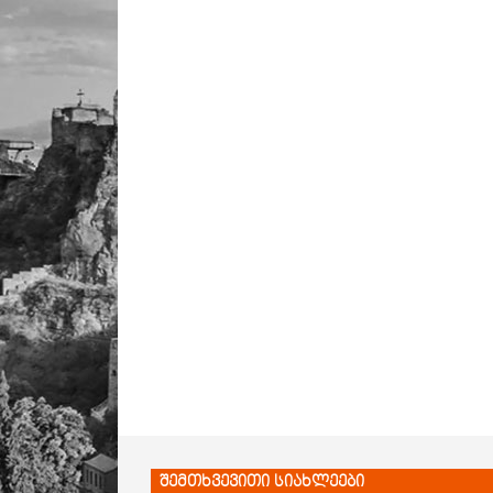
შემთხვევითი სიახლეები