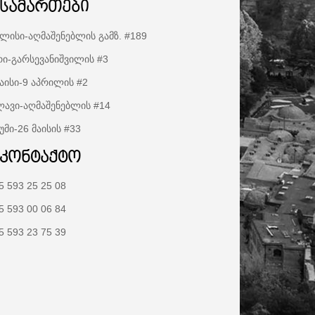
ისამართები
ლისი-აღმაშენებლის გამზ. #189
ი-გარსევანიშვილის #3
აისი-9 აპრილის #2
ავი-აღმაშენებლის #14
უმი-26 მაისის #33
აკონტაქტო
5 593 25 25 08
5 593 00 06 84
5 593 23 75 39