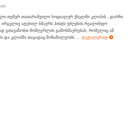
 000
ლი თემურ თათარაშვილი სოციალურ ქსელში კლიპის ,,დარჩი
, ირგვლივ ატეხილ ხმაურს პისტს უძღვნის.რეალინფო
დ გთავაზობთ მომღერლის გამოხმაურებას, რომელიც ამ
ი და კლიპში თავადაც მონაწილეობს. ...
დეტალურად