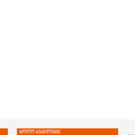
ბოლო სიახლეები