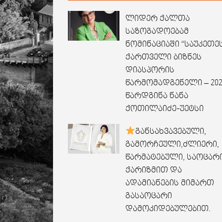
ლიდერ ქალთა
საზოგადოებამ
ნომინაციაში “საუკეთე
ქართველი ბიზნეს
დიასპორის
წარმომადგენელი – 202
წარდგინა ნანა
ქოთილაიძე-უეტსი
განსახვავებული,
გამორჩეული,ძლიერი,
წარმატებული, საოცარ
ქარიზმით და
ადამიანების მიმართ
გასაოცარი
დამოკიდებულებით.