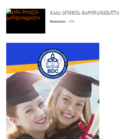
ჯაბა ბოჯგუა გარდაიცვალა
Newsrum
- 000