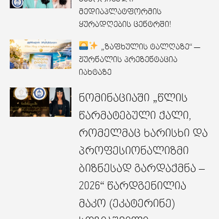
მედიაპლატფორმის
ყურადღების ცენტრში!
„ზაფხულის ტალღაზე“ —
ჟურნალის პრეზენტაცია
იახტაზე
ნომინაციაში „წლის
წარმატებული ქალი,
რომელმაც ხარისხი და
პროფესიონალიზმი
ბიზნესად გარდაქმნა –
2026“ წარდგენილია
მაკო (ეკატერინე)