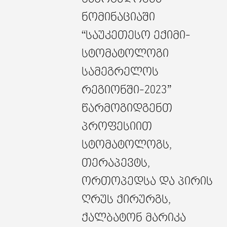
ნომინაციაში
“საუკეთესო ექიმი-
სტომატოლოგი
სამეგრელოს
რეგიონში-2023”
წარმოგიდგენთ
პროფესიით
სტომატოლოგს,
თერაპევტს,
ორთოპედსა და პირის
ღრუს ქირურგს,
ქალბატონ მარიკა