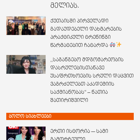
მელიას.
ქუთაისში პირველადი
გადაუდებელი დახმარების
პრაქტიკული ტრენინგი
წარმატებით ჩატარდა
,,საგანგებო მდგომარეობის
დასრულებისთანავე
უსაფრთხოების სრული დაცვით
ვაგრძელებთ აკადემიის
საქმიანობას“ – ნათია
შათირიშვილი
ბოლო სიახლეები
ერთი ისტორია — სამი
გამორჩეული