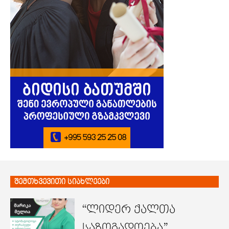
შემთხვევითი სიახლეები
“ლიდერ ქალთა
საზოგადოება”