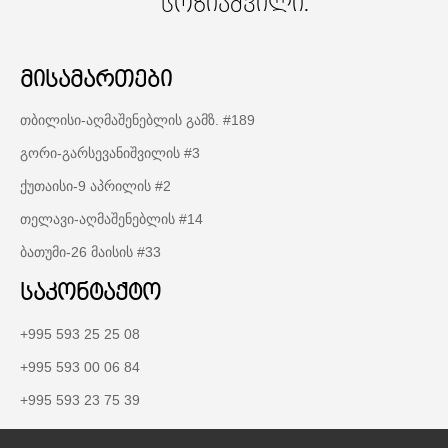
სოზიაშვილი.
მისამართები
თბილისი-აღმაშენებლის გამზ. #189
გორი-გარსევანიშვილის #3
ქუთაისი-9 აპრილის #2
თელავი-აღმაშენებლის #14
ბათუმი-26 მაისის #33
საკონტაქტო
+995 593 25 25 08
+995 593 00 06 84
+995 593 23 75 39