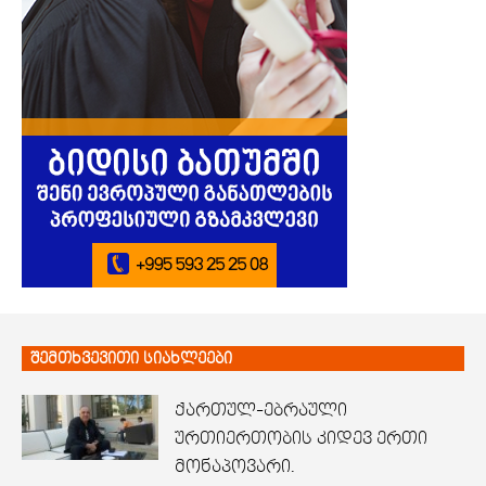
შემთხვევითი სიახლეები
ქართულ-ებრაული
ურთიერთობის კიდევ ერთი
მონაპოვარი.