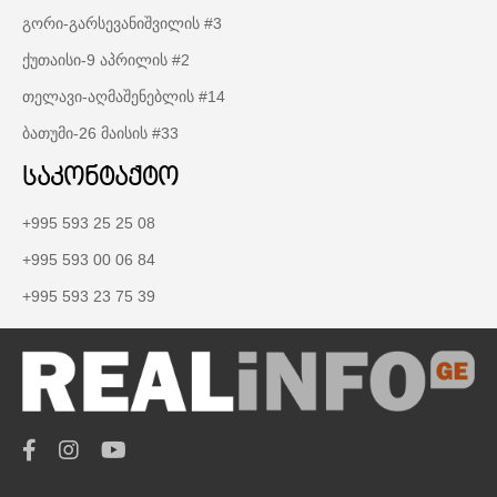
გორი-გარსევანიშვილის #3
ქუთაისი-9 აპრილის #2
თელავი-აღმაშენებლის #14
ბათუმი-26 მაისის #33
საკონტაქტო
+995 593 25 25 08
+995 593 00 06 84
+995 593 23 75 39