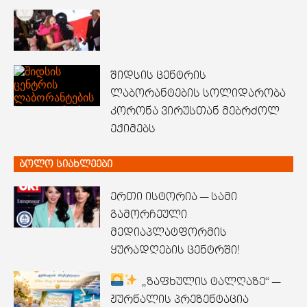
შიდსის ცენტრის
ლაბორანტების სოლიდარობა
კორონა ვირუსთან მებრძოლ
ექიმებს
ბოლო სიახლეები
ერთი ისტორია — სამი
გამორჩეული
მედიაპლატფორმის
ყურადღების ცენტრში!
„ზაფხულის ტალღაზე“ —
ჟურნალის პრეზენტაცია