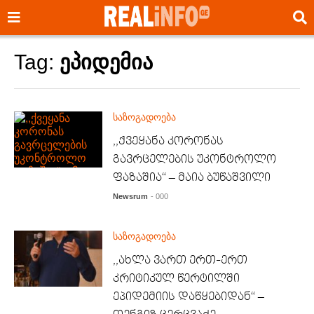
Tag:
ეპიდემია
საზოგადოება
,,ქვეყანა კორონას
გავრცელების უკონტროლო
ფაზაშია“ – მაია ბუწაშვილი
Newsrum
- 000
საზოგადოება
,,ახლა ვართ ერთ-ერთ
კრიტიკულ წერტილში
ეპიდემიის დაწყებიდან“ –