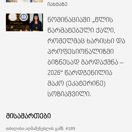
იახტაზე
ნომინაციაში „წლის
წარმატებული ქალი,
რომელმაც ხარისხი და
პროფესიონალიზმი
ბიზნესად გარდაქმნა –
2026“ წარდგენილია
მაკო (ეკატერინე)
სოზიაშვილი.
მისამართები
თბილისი-აღმაშენებლის გამზ. #189