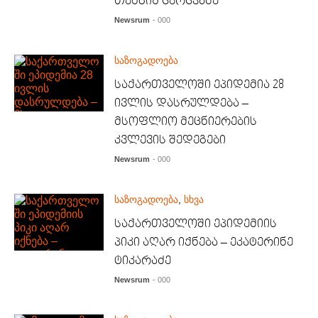
თენგიზ ცერცვაძე
Newsrum
- 000
საზოგადოება
საქართველოში ეპიდემია 28
ივლის დასრულდება –
მსოფლიო მეცნიერების
კვლევის შედეგები
Newsrum
- 000
საზოგადოება
,
სხვა
საქართველოში ეპიდემიის
პიკი აღარ იქნება – ეკატერინე
ტიკარაძე
Newsrum
- 000