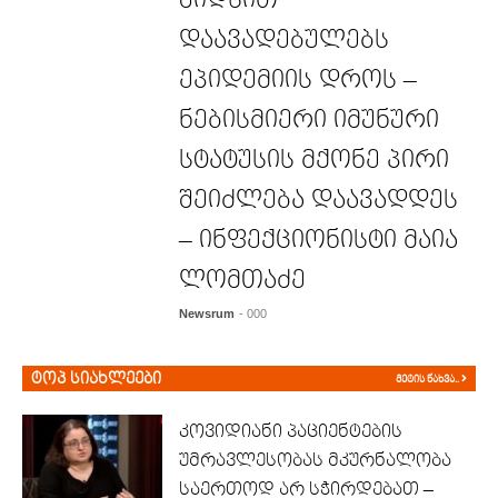
დაავადებულებს
ეპიდემიის დროს –
ნებისმიერი იმუნური
სტატუსის მქონე პირი
შეიძლება დაავადდეს
– ინფექციონისტი მაია
ლომთაძე
Newsrum
- 000
ტოპ სიახლეები
მეტის ნახვა..
კოვიდიანი პაციენტების
უმრავლესობას მკურნალობა
საერთოდ არ სჭირდებათ –