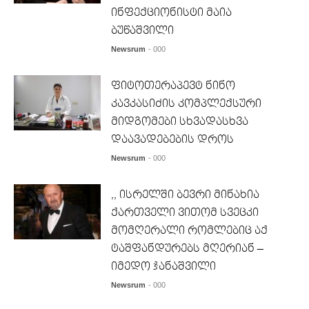
ინფექციონისტი მაია
ბუწაშვილი
Newsrum
- 000
ფიტოთერაპევტ ნინო
კავკასიძის კომპლექსური
მიდგომები სხვადასხვა
დაავადებების დროს
Newsrum
- 000
,, ისრელში ბევრი მინახია
ქართველი ვითომ სვეცკი
მომღერალი რომლებიც აქ
ტაშფანდურებს მღერიან –
იმედო ჯანაშვილი
Newsrum
- 000