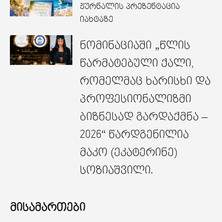
ჟურნალის პრეზენტაცია
იახტაზე
ნომინაციაში „წლის
წარმატებული ქალი,
რომელმაც ხარისხი და
პროფესიონალიზმი
ბიზნესად გარდაქმნა –
2026“ წარდგენილია
მაკო (ეკატერინე)
სოზიაშვილი.
მისამართები