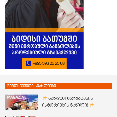
შემთხვევითი სიახლეები
გახდით წარმატების
ისტორიების ნაწილი!