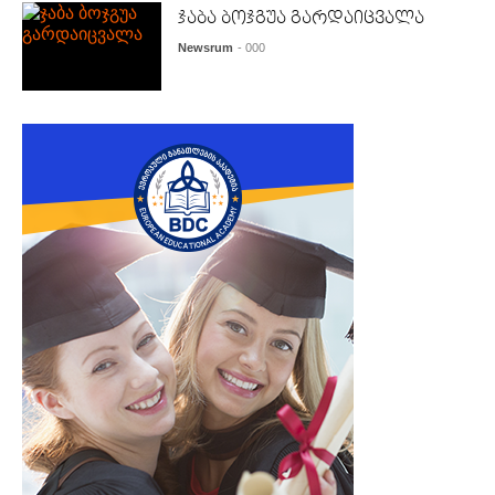
ჯაბა ბოჯგუა გარდაიცვალა
Newsrum
- 000