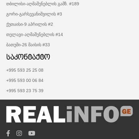
თბილისი-აღმაშენებლის გამზ. #189
გორი-გარსევანიშვილის #3
ქუთაისი-9 აპრილის #2
თელავი-აღმაშენებლის #14
ბათუმი-26 მაისის #33
საკონტაქტო
+995 593 25 25 08
+995 593 00 06 84
+995 593 23 75 39