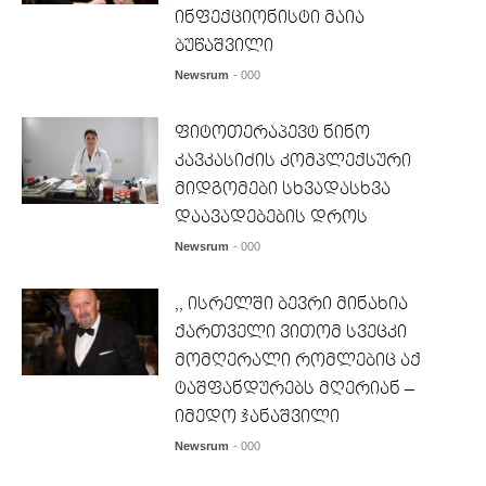
ინფექციონისტი მაია
ბუწაშვილი
Newsrum
- 000
ფიტოთერაპევტ ნინო
კავკასიძის კომპლექსური
მიდგომები სხვადასხვა
დაავადებების დროს
Newsrum
- 000
,, ისრელში ბევრი მინახია
ქართველი ვითომ სვეცკი
მომღერალი რომლებიც აქ
ტაშფანდურებს მღერიან –
იმედო ჯანაშვილი
Newsrum
- 000