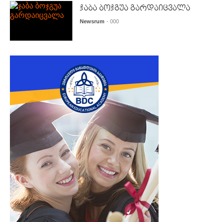
ჯაბა ბოჯგუა გარდაიცვალა
Newsrum
- 000