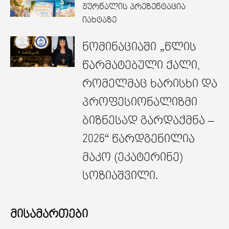
ჟურნალის პრეზენტაცია
იახტაზე
ნომინაციაში „წლის
წარმატებული ქალი,
რომელმაც ხარისხი და
პროფესიონალიზმი
ბიზნესად გარდაქმნა –
2026“ წარდგენილია
მაკო (ეკატერინე)
სოზიაშვილი.
მისამართები