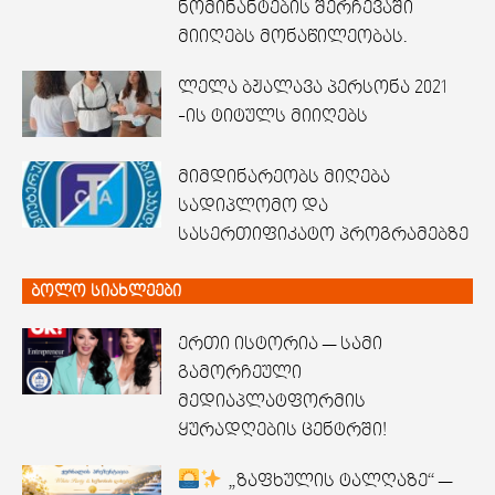
ნომინანტების შერჩევაში
მიიღებს მონაწილეობას.
ლელა ბჟალავა პერსონა 2021
-ის ტიტულს მიიღებს
მიმდინარეობს მიღება
სადიპლომო და
სასერთიფიკატო პროგრამებზე
ბოლო სიახლეები
ერთი ისტორია — სამი
გამორჩეული
მედიაპლატფორმის
ყურადღების ცენტრში!
„ზაფხულის ტალღაზე“ —