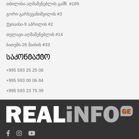
თბილისი-აღმაშენებლის გამზ. #189
გორი-გარსევანიშვილის #3
ქუთაისი-9 აპრილის #2
თელავი-აღმაშენებლის #14
ბათუმი-26 მაისის #33
საკონტაქტო
+995 593 25 25 08
+995 593 00 06 84
+995 593 23 75 39