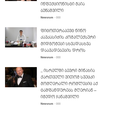
ინფექციონისტი მაია
ბუწაშვილი
Newsrum
- 000
ფიტოთერაპევტ ნინო
კავკასიძის კომპლექსური
მიდგომები სხვადასხვა
დაავადებების დროს
Newsrum
- 000
,, ისრელში ბევრი მინახია
ქართველი ვითომ სვეცკი
მომღერალი რომლებიც აქ
ტაშფანდურებს მღერიან –
იმედო ჯანაშვილი
Newsrum
- 000