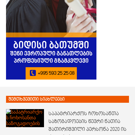
შემთხვევითი სიახლეები
საპატრიარქოს ჩოხოსანთა
საზოგადოების წევრი ნათია
შათირიშვილი პერსონა 2020 ის