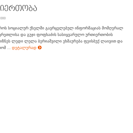
იერთობა
 000
ოს სოციალურ ქსელში გავრცელებულ ინფორმაციას მომღერალ
რეთლისა და გუჯი ფოფხაძის სასიყვარულო ურთიერთობის
ბიზნეს ლედი ლელა ბერიაშვილი ეხმაურება ფეისბუქ ლაივით და
ომ ...
დეტალურად