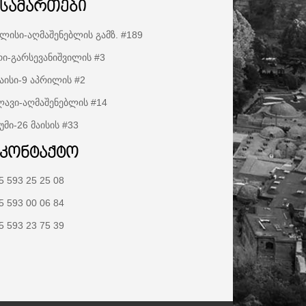
ისამართები
ლისი-აღმაშენებლის გამზ. #189
ი-გარსევანიშვილის #3
აისი-9 აპრილის #2
ავი-აღმაშენებლის #14
უმი-26 მაისის #33
აკონტაქტო
5 593 25 25 08
5 593 00 06 84
5 593 23 75 39