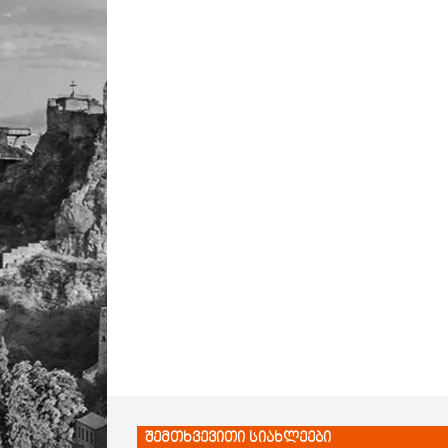
შემთხვევითი სიახლეები