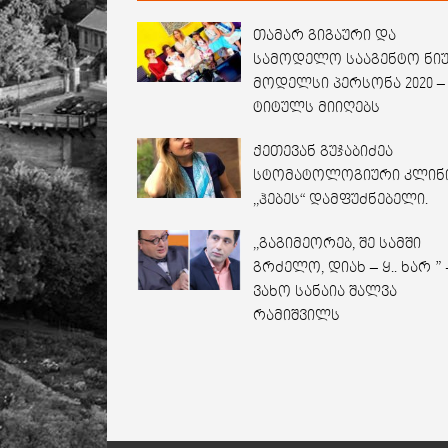
თამარ გიგაური და
სამოდელო სააგენტო ნი
მოდელსი პერსონა 2020 –
ტიტულს მიიღებს
ქეთევან გუჯაბიძეა
სტომატოლოგიური კლინ
,,ჰებეს“ დამფუძნებელი.
,,გაგიმეორებ, შე სამში
გრძელო, დიახ – ყ.. ხარ ” 
ვახო სანაია შალვა
რამიშვილს