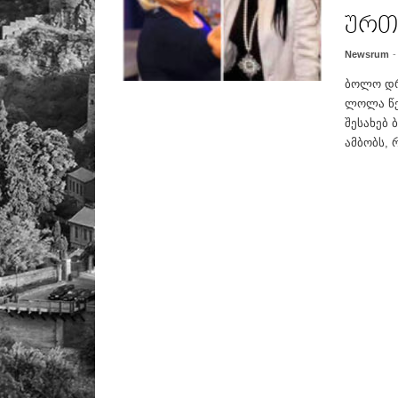
ურთ
Newsrum
-
ბოლო დრ
ლოლა წე
შესახებ 
ამბობს, რ