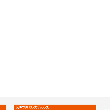
ბოლო სიახლეები