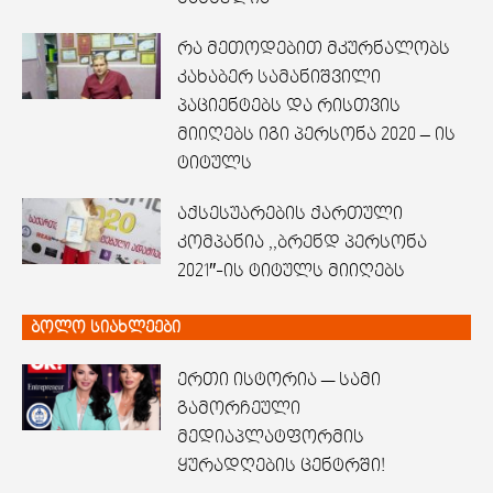
რა მეთოდებით მკურნალობს
კახაბერ სამანიშვილი
პაციენტებს და რისთვის
მიიღებს იგი პერსონა 2020 – ის
ტიტულს
აქსესუარების ქართული
კომპანია ,,ბრენდ პერსონა
2021″-ის ტიტულს მიიღებს
ბოლო სიახლეები
ერთი ისტორია — სამი
გამორჩეული
მედიაპლატფორმის
ყურადღების ცენტრში!