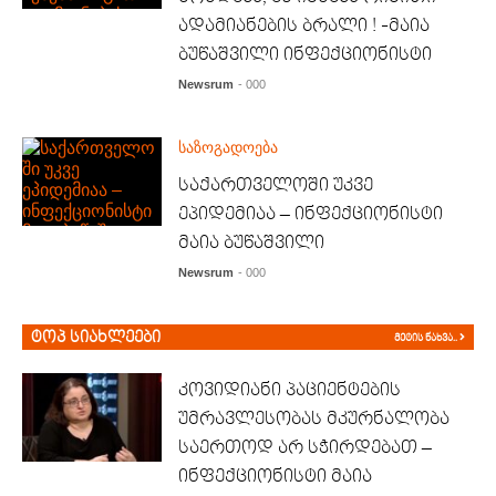
ადამიანების ბრალი ! -მაია
ბუწაშვილი ინფექციონისტი
Newsrum
- 000
საზოგადოება
საქართველოში უკვე
ეპიდემიაა – ინფექციონისტი
მაია ბუწაშვილი
Newsrum
- 000
ტოპ სიახლეები
მეტის ნახვა..
კოვიდიანი პაციენტების
უმრავლესობას მკურნალობა
საერთოდ არ სჭირდებათ –
ინფექციონისტი მაია