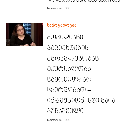
დიდგორის გმირებს უწოდებს
Newsrum
- 000
საზოგადოება
კოვიდიანი
პაციენტების
უმრავლესობას
მკურნალობა
საერთოდ არ
სჭირდებათ –
ინფექციონისტი მაია
ბუწაშვილი
Newsrum
- 000