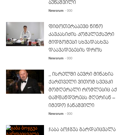
ბუწაშვილი
Newsrum
- 000
ფიტოთერაპევტ ნინო
კავკასიძის კომპლექსური
მიდგომები სხვადასხვა
დაავადებების დროს
Newsrum
- 000
,, ისრელში ბევრი მინახია
ქართველი ვითომ სვეცკი
მომღერალი რომლებიც აქ
ტაშფანდურებს მღერიან –
იმედო ჯანაშვილი
Newsrum
- 000
ჯაბა ბოჯგუა გარდაიცვალა