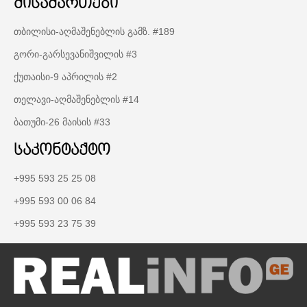
მისამართები
თბილისი-აღმაშენებლის გამზ. #189
გორი-გარსევანიშვილის #3
ქუთაისი-9 აპრილის #2
თელავი-აღმაშენებლის #14
ბათუმი-26 მაისის #33
საკონტაქტო
+995 593 25 25 08
+995 593 00 06 84
+995 593 23 75 39