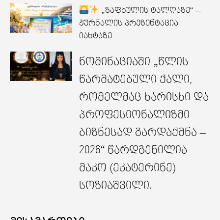
„ზაფხულის ტალღაზე“ —
ჟურნალის პრეზენტაცია
იახტაზე
ნომინაციაში „წლის
წარმატებული ქალი,
რომელმაც ხარისხი და
პროფესიონალიზმი
ბიზნესად გარდაქმნა –
2026“ წარდგენილია
მაკო (ეკატერინე)
სოზიაშვილი.