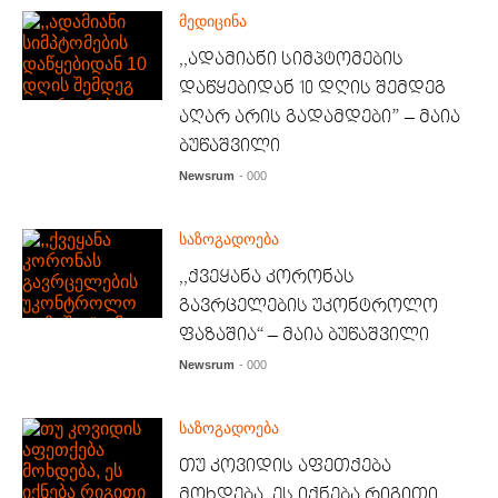
მედიცინა
,,ადამიანი სიმპტომების
დაწყებიდან 10 დღის შემდეგ
აღარ არის გადამდები” – მაია
ბუწაშვილი
Newsrum
- 000
საზოგადოება
,,ქვეყანა კორონას
გავრცელების უკონტროლო
ფაზაშია“ – მაია ბუწაშვილი
Newsrum
- 000
საზოგადოება
თუ კოვიდის აფეთქება
მოხდება, ეს იქნება რიგითი