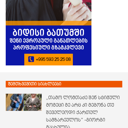
შემთხვევითი სიახლეები
,,თამო ლომთაძე შენ სტიმული
მომეცი მე არც კი მეგონა თუ
შეველეოდი ქართულ
სამზარეულოს” -გიორგი
მასხულია