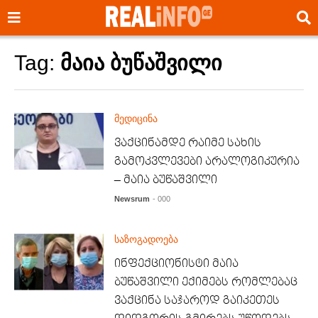
Tag:
მაია ბუწაშვილი
მედიცინა
ვაქცინამდე რაიმე სახის
გამოკვლევები არალოგიკურია
– მაია ბუწაშვილი
Newsrum
- 000
საზოგადოება
ინფექციონისტი მაია
ბუწაშვილი ექიმებს რომლებაც
ვაქცინა საჯაროდ გაიკეთეს