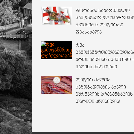
ფორბსმა საქართველო
სამოგზაუროდ უსაფრთხ
ქვეყნების ლიდერად
დაასახელა
რვა
გამოჯანმრთელებულთაგ
ერთი ძალიან მძიმე იყო 
მარინა ენდელაძე
ლიდერ ქალთა
საზოგადოების ახალი
ჟურნალის პრეზენტაციის
თარიღი ცნობილია!