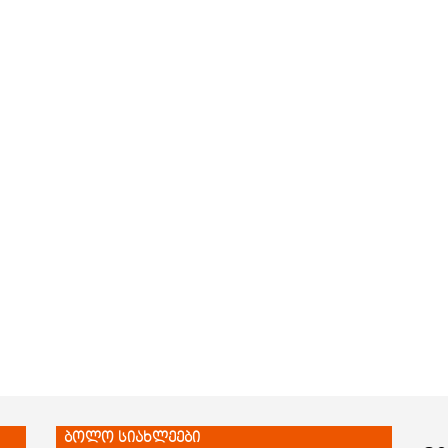
ბოლო სიახლეები