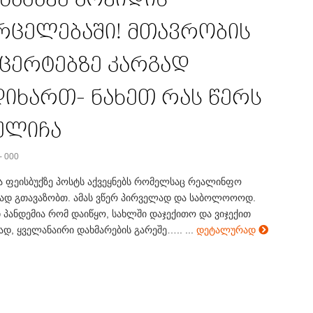
რცელებაში! მთავრობის
ცერტებზე კარგად
იხართ- ნახეთ რას წერს
ულიჩა
- 000
ა ფეისბუქზე პოსტს აქვეყნებს რომელსაც რეალინფო
დ გთავაზობთ. ამას ვწერ პირველად და საბოლოოოდ.
 პანდემია რომ დაიწყო, სახლში დაჯექითო და ვიჯექით
, ყველანაირი დახმარების გარეშე….. ...
დეტალურად