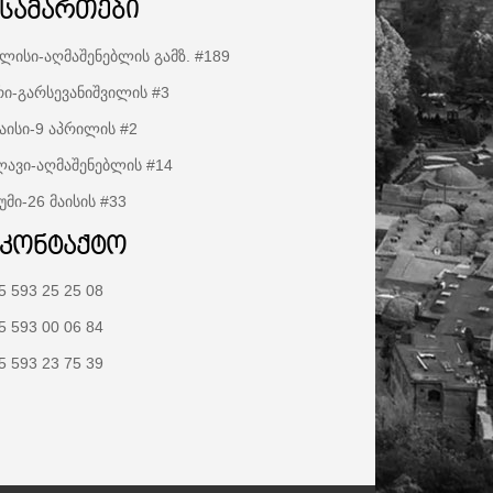
ისამართები
ლისი-აღმაშენებლის გამზ. #189
ი-გარსევანიშვილის #3
აისი-9 აპრილის #2
ავი-აღმაშენებლის #14
უმი-26 მაისის #33
აკონტაქტო
5 593 25 25 08
5 593 00 06 84
5 593 23 75 39