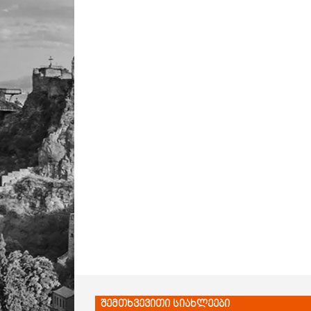
შემთხვევითი სიახლეები