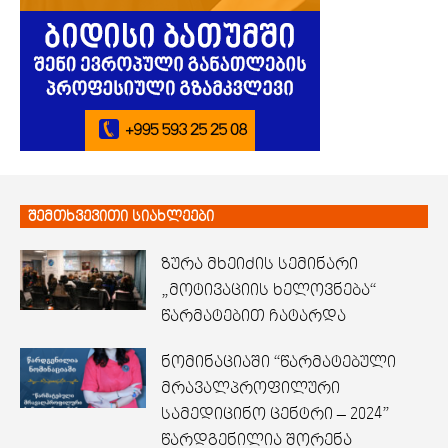
შემთხვევითი სიახლეები
ზურა მხეიძის სემინარი
„მოტივაციის ხელოვნება“
წარმატებით ჩატარდა
ნომინაციაში “წარმატებული
მრავალპროფილური
სამედიცინო ცენტრი – 2024”
წარდგენილია შორენა