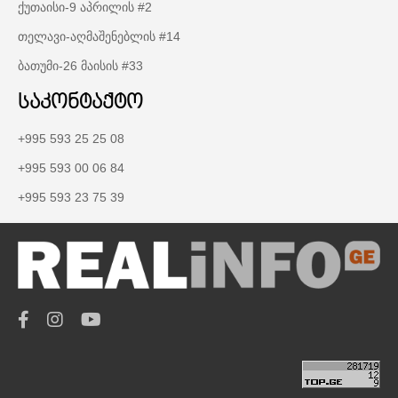
ქუთაისი-9 აპრილის #2
თელავი-აღმაშენებლის #14
ბათუმი-26 მაისის #33
საკონტაქტო
+995 593 25 25 08
+995 593 00 06 84
+995 593 23 75 39