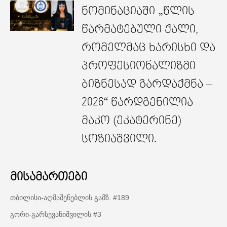
ნომინაციაში „წლის
წარმატებული ქალი,
რომელმაც ხარისხი და
პროფესიონალიზმი
ბიზნესად გარდაქმნა –
2026“ წარდგენილია
მაკო (ეკატერინე)
სოზიაშვილი.
მისამართები
თბილისი-აღმაშენებლის გამზ. #189
გორი-გარსევანიშვილის #3