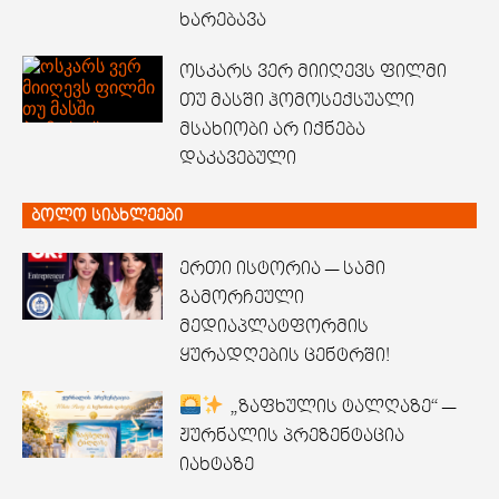
ხარებავა
ოსკარს ვერ მიიღევს ფილმი
თუ მასში ჰომოსექსუალი
მსახიობი არ იქნება
დაკავებული
ბოლო სიახლეები
ერთი ისტორია — სამი
გამორჩეული
მედიაპლატფორმის
ყურადღების ცენტრში!
„ზაფხულის ტალღაზე“ —
ჟურნალის პრეზენტაცია
იახტაზე