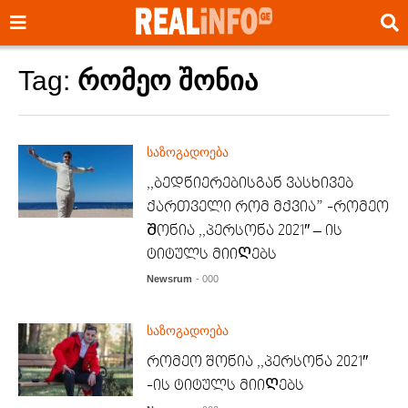
Tag:
რომეო შონია
საზოგადოება
,,ბედნიერებისგან ვასხივებ
ქართველი რომ მქვია” -რომეო
Შონია ,,პერსონა 2021″ – ის
ტიტულს მიიᲦებს
Newsrum
- 000
საზოგადოება
რომეო შონია ,,პერსონა 2021″
-ის ტიტულს მიიᲦებს