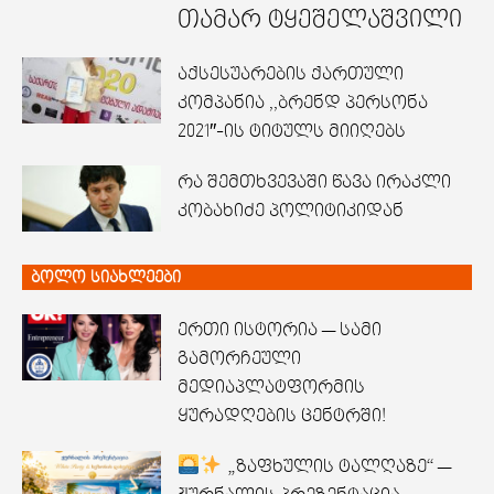
თამარ ტყეშელაშვილი
აქსესუარების ქართული
კომპანია ,,ბრენდ პერსონა
2021″-ის ტიტულს მიიღებს
რა შემთხვევაში წავა ირაკლი
კობახიძე პოლიტიკიდან
ბოლო სიახლეები
ერთი ისტორია — სამი
გამორჩეული
მედიაპლატფორმის
ყურადღების ცენტრში!
„ზაფხულის ტალღაზე“ —