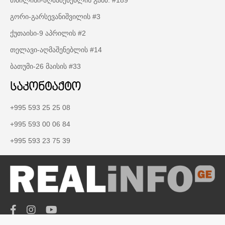
თბილისი-აღმაშენებლის გამზ. #189
გორი-გარსევანიშვილის #3
ქუთაისი-9 აპრილის #2
თელავი-აღმაშენებლის #14
ბათუმი-26 მაისის #33
საკონტაქტო
+995 593 25 25 08
+995 593 00 06 84
+995 593 23 75 39