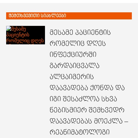
შემთხვევითი სიახლეები
მესამე პაციენტის
რომელიც დღეს
ინფექციურში
გარდაიცვალა
ალცაიმერის
დაავადება ქონდა და
იგი შესაძლოა სხვა
ნებისმიერ შემხვედრ
დაავადებას მოეკლა –
რეანიმატოლოგი