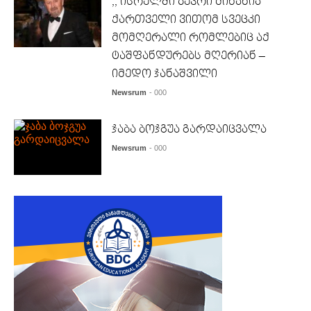
,, ისრელში ბევრი მინახია
ქართველი ვითომ სვეცკი
მომღერალი რომლებიც აქ
ტაშფანდურებს მღერიან –
იმედო ჯანაშვილი
Newsrum
- 000
ჯაბა ბოჯგუა გარდაიცვალა
Newsrum
- 000