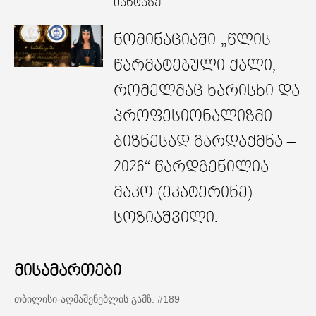
იახტაზე
ნომინაციაში „წლის
წარმატებული ქალი,
რომელმაც ხარისხი და
პროფესიონალიზმი
ბიზნესად გარდაქმნა –
2026“ წარდგენილია
მაკო (ეკატერინე)
სოზიაშვილი.
მისამართები
თბილისი-აღმაშენებლის გამზ. #189