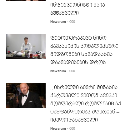
ინფექციონისტი მაია
ბუწაშვილი
Newsrum
- 000
ფიტოთერაპევტ ნინო
კავკასიძის კომპლექსური
მიდგომები სხვადასხვა
დაავადებების დროს
Newsrum
- 000
,, ისრელში ბევრი მინახია
ქართველი ვითომ სვეცკი
მომღერალი რომლებიც აქ
ტაშფანდურებს მღერიან –
იმედო ჯანაშვილი
Newsrum
- 000