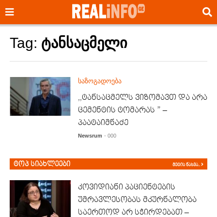
Tag:
ტანსაცმელი
საზოგადოება
,,ტანსაცმელს ვიზომავთ და არა
ცემენტის ტომარას ” –
პაატაიმნაძე
Newsrum
- 000
ტოპ სიახლეები
მეტის ნახვა..
კოვიდიანი პაციენტების
უმრავლესობას მკურნალობა
საერთოდ არ სჭირდებათ –