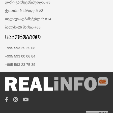
გორი-გარსევანიშვილის #3
ქუთაისი-9 აპრილის #2
თელავი-აღმაშენებლის #14
ბათუმი-26 მაისის #33
საკონტაქტო
+995 593 25 25 08
+995 593 00 06 84
+995 593 23 75 39