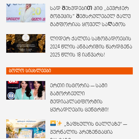
სად ᲨეხვდებიᲗ ჰიტ ,,ბევრჯერ
მოგეცის” Შემსრულებელ მალუ
მამფორიას ყოველ საᲦამოს
ლიდერ ქალთა საზოგადოების
2024 წლის ანგარიშის წარდგენა
2025 წლის 18 იანვარს!
ბოლო სიახლეები
ერთი ისტორია — სამი
გამორჩეული
მედიაპლატფორმის
ყურადღების ცენტრში!
„ზაფხულის ტალღაზე“ —
ჟურნალის პრეზენტაცია