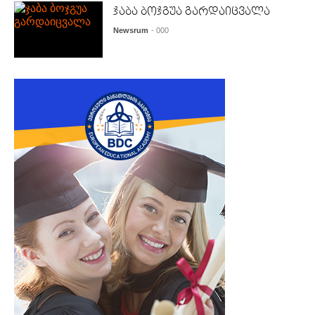
ჯაბა ბოჯგუა გარდაიცვალა
Newsrum
- 000