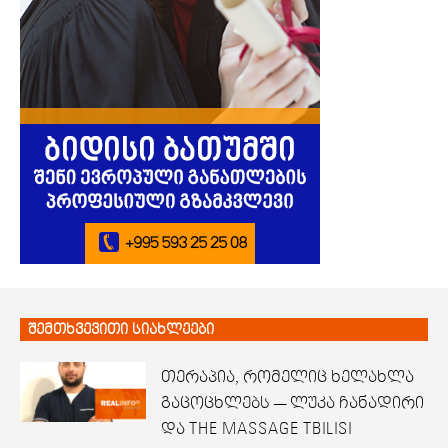
შემთხვევითი სიახლეები
თერაპია, რომელიც ხელახლა
გაცოცხლებს — ლუკა ჩანადირი
და THE MASSAGE TBILISI