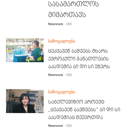
სასამართლოს
მიმართავს
Newsrum
- 000
საზოგადოება
ცეკვავენ ბაშვებს მხარს
ევროპული განათლების
აკადემია ბი დი სი უჭერს
Newsrum
- 000
საზოგადოება
სატელევიზიო პროექტ
,,ცეკვავენ ბავშვებს” ბი დი სი
აკადემიაც შეუერთდა
Newsrum
- 000