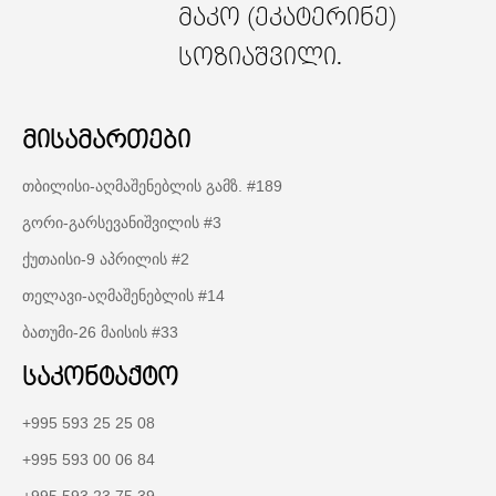
მაკო (ეკატერინე)
სოზიაშვილი.
მისამართები
თბილისი-აღმაშენებლის გამზ. #189
გორი-გარსევანიშვილის #3
ქუთაისი-9 აპრილის #2
თელავი-აღმაშენებლის #14
ბათუმი-26 მაისის #33
საკონტაქტო
+995 593 25 25 08
+995 593 00 06 84
+995 593 23 75 39