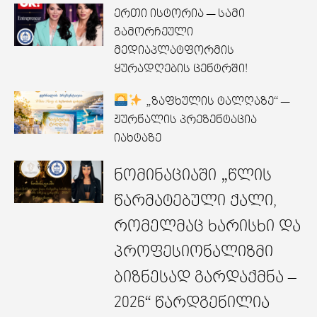
ერთი ისტორია — სამი
გამორჩეული
მედიაპლატფორმის
ყურადღების ცენტრში!
„ზაფხულის ტალღაზე“ —
ჟურნალის პრეზენტაცია
იახტაზე
ნომინაციაში „წლის
წარმატებული ქალი,
რომელმაც ხარისხი და
პროფესიონალიზმი
ბიზნესად გარდაქმნა –
2026“ წარდგენილია