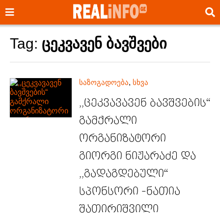
Tag:
ცეკვავენ ბავშვები
საზოგადოება
,
სხვა
,,ცეკვავავენ ბავშვების“
გამქრალი
ორგანიზატორი
გიორგი ნიჟარაძე და
,,გადაგდებული“
სპონსორი -ნათია
შათირიშვილი