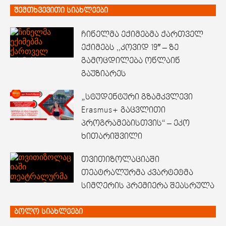
შემთხვევითი სიახლეები
ჩინელმა ექიმებმა ქართველ
ექიმებს ,,კოვიდ 19″ – ზე
გამოცდილება ონლაინ
გაუზიარეს
„სტუდენტური გზამკვლევი
Erasmus+ გაცვლითი
პროგრამებისთვის“ – ეკო
ხითარიშვილი
თვითიზოლაციაში
თეატრალურმა კვარტეტმა
სიმღერის პრემიერა შეასრულა
ბოლო სიახლეები