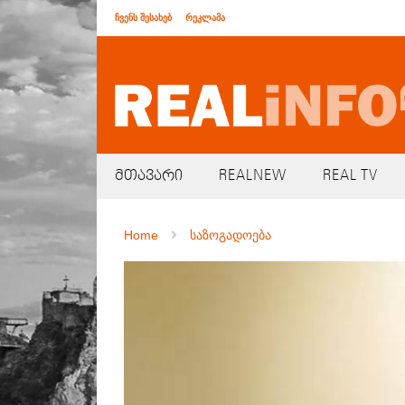
ჩვენს შესახებ
რეკლამა
მთავარი
REALNEW
REAL TV
Home
საზოგადოება