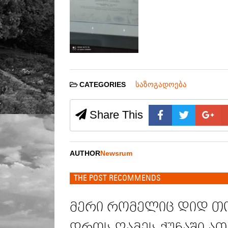
საზოგადოება
CATEGORIES
Share This
AUTHOR
Newsrum
THE POST RECOMMENDS
მერი რომელიც დიდ 