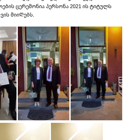
ების ცერემონია პერსონა 2021 ის ტიტულს
ვის მიიᲦებს.