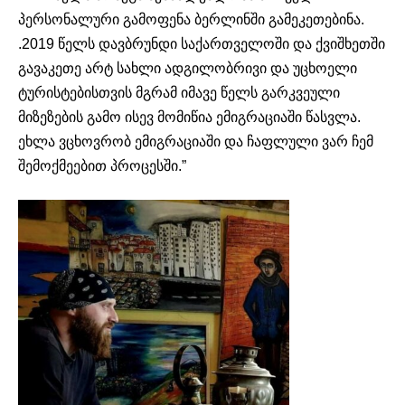
პერსონალური გამოფენა ბერლინში გამეკეთებინა.
.2019 წელს დავბრუნდი საქართველოში და ქვიშხეთში
გავაკეთე არტ სახლი ადგილობრივი და უცხოელი
ტურისტებისთვის მგრამ იმავე წელს გარკვეული
მიზეზების გამო ისევ მომიწია ემიგრაციაში წასვლა.
ეხლა ვცხოვრობ ემიგრაციაში და ჩაფლული ვარ ჩემ
შემოქმეებით პროცესში.”