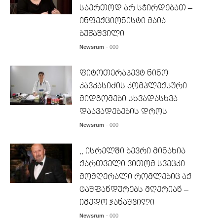
საერთოდ არ სჭირდებათ –
ინფექციონისტი მაია
ბუწაშვილი
Newsrum
- 000
ფიტოთერაპევტ ნინო
კავკასიძის კომპლექსური
მიდგომები სხვადასხვა
დაავადებების დროს
Newsrum
- 000
,, ისრელში ბევრი მინახია
ქართველი ვითომ სვეცკი
მომღერალი რომლებიც აქ
ტაშფანდურებს მღერიან –
იმედო ჯანაშვილი
Newsrum
- 000