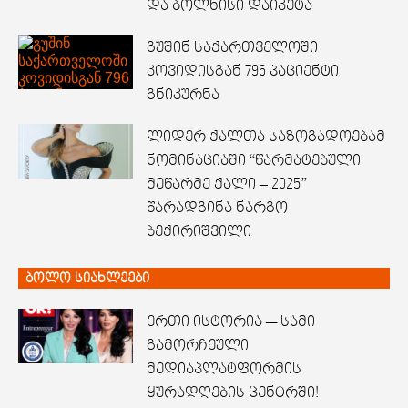
და ბოლნისი დაიკეტა
გუშინ საქართველოში
კოვიდისგან 796 პაციენტი
გნიკურნა
ლიდერ ქალთა საზოგადოებამ
ნომინაციაში “წარმატებული
მეწარმე ქალი – 2025”
წარადგინა ნარგო
ბექირიშვილი
ბოლო სიახლეები
ერთი ისტორია — სამი
გამორჩეული
მედიაპლატფორმის
ყურადღების ცენტრში!