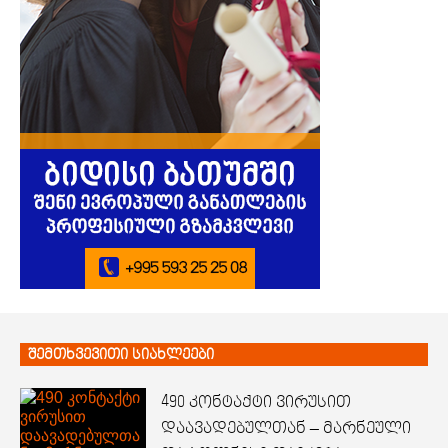
შემთხვევითი სიახლეები
490 კონტაქტი ვირუსით
დაავადებულთან – მარნეული