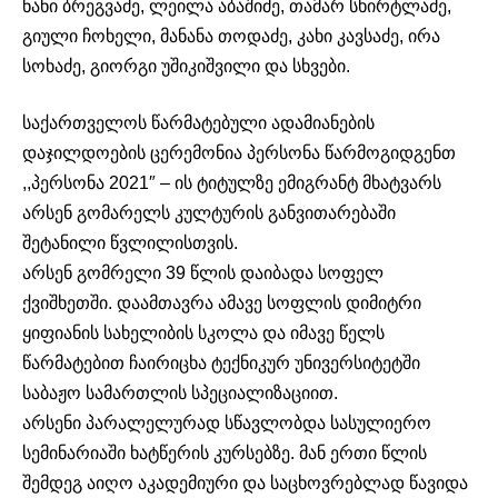
ნანი ბრეგვაძე, ლეილა აბაშიძე, თამარ სხირტლაძე,
გიული ჩოხელი, მანანა თოდაძე, კახი კავსაძე, ირა
სოხაძე, გიორგი უშიკიშვილი და სხვები.
საქართველოს წარმატებული ადამიანების
დაჯილდოების ცერემონია პერსონა წარმოგიდგენთ
,,პერსონა 2021″ – ის ტიტულზე ემიგრანტ მხატვარს
არსენ გომარელს კულტურის განვითარებაში
შეტანილი წვლილისთვის.
არსენ გომრელი 39 წლის დაიბადა სოფელ
ქვიშხეთში. დაამთავრა ამავე სოფლის დიმიტრი
ყიფიანის სახელიბის სკოლა და იმავე წელს
წარმატებით ჩაირიცხა ტექნიკურ უნივერსიტეტში
საბაჟო სამართლის სპეციალიზაციით.
არსენი პარალელურად სწავლობდა სასულიერო
სემინარიაში ხატწერის კურსებზე. მან ერთი წლის
შემდეგ აიღო აკადემიური და საცხოვრებლად წავიდა