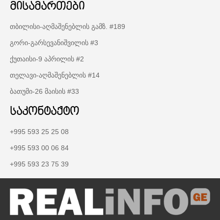
მისამართები
თბილისი-აღმაშენებლის გამზ. #189
გორი-გარსევანიშვილის #3
ქუთაისი-9 აპრილის #2
თელავი-აღმაშენებლის #14
ბათუმი-26 მაისის #33
საკონტაქტო
+995 593 25 25 08
+995 593 00 06 84
+995 593 23 75 39