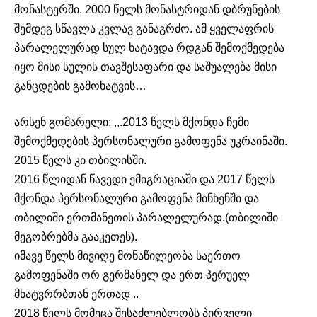
მონასტერში. 2000 წელს მონასტრიდან დბრუნების
შემდეგ სწავლა კვლავ განაგრძო. ამ ყველაფრის
პარალელურად სულ ხატავდა რდგან შემოქმედება
იყო მისი სულის თავშესაფარი და საშუალება მისი
განცდების გამოხატვის…
არსენ გომარელი: ,,.2013 წელს მქონდა ჩემი
შემოქმედების პერსონალური გამოფენა უკრაინაში.
2015 წელს კი თბილისში.
2016 წლიდან წავედი ემიგრაციაში და 2017 წელს
მქონდა პერსონალური გამოფენა მინხენში და
თბილიში ერთმანეთის პარალელურად.(თბილიში
მეგობრებმა გააკეთეს).
იმავე წელს მივიღე მონაწილეობა საერთო
გამოფენაში ორ გერმანელ და ერთ პერუელ
მხატვრრბთან ერთად ..
2018 წელს მომეცა შესაძლებლობს პირველი