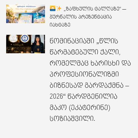
„ზაფხულის ტალღაზე“ —
ჟურნალის პრეზენტაცია
იახტაზე
ნომინაციაში „წლის
წარმატებული ქალი,
რომელმაც ხარისხი და
პროფესიონალიზმი
ბიზნესად გარდაქმნა –
2026“ წარდგენილია
მაკო (ეკატერინე)
სოზიაშვილი.