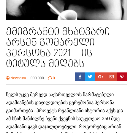
ემიგრანტი მხატვარი
არსენ გომარელი
პერსონა 2021 – ის
ტიტულს მიღებს
Newsrum
000 000
0
წელს უკვე მერვედ საქართველოს წარმატებული
ადამიანების დაჯილდოების ცერემონია პერსონა
გაიმართება . პროექტს რვაწლიანი ისტორია აქვს და
ამ ხნის მანძილზე ჩვენი ქვეყნის საუკეთესო 350 მდე
ადამიანი ყავს დაჯილდოებული. როგორებიც არიან