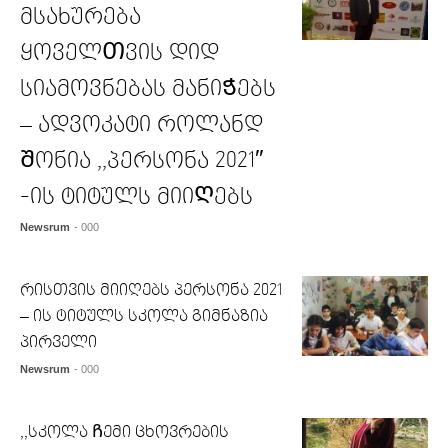
მსახურება
ყოველᲗვის დიდ
სიამოვნებას მანიᲭებს
– ადვოკატი როლანდ
Შონია ,,პერსონა 2021″
-ის ტიტულს მიიᲦებს
Newsrum
- 000
რისთვის მიიღებს პერსონა 2021
– ის ტიტულს სკოლა გიმნაზია
პირველი
Newsrum
- 000
,,სკოლა Ჩემი ცხოვრების