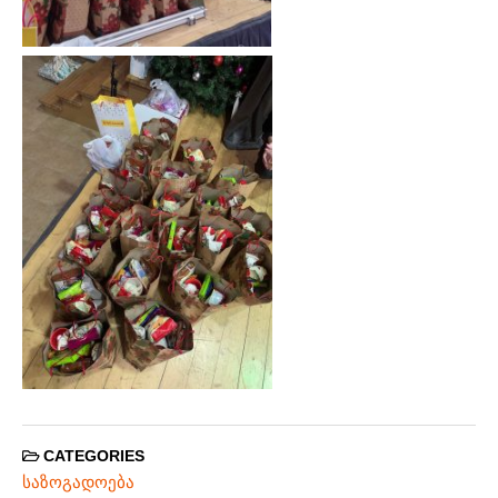
CATEGORIES
საზოგადოება