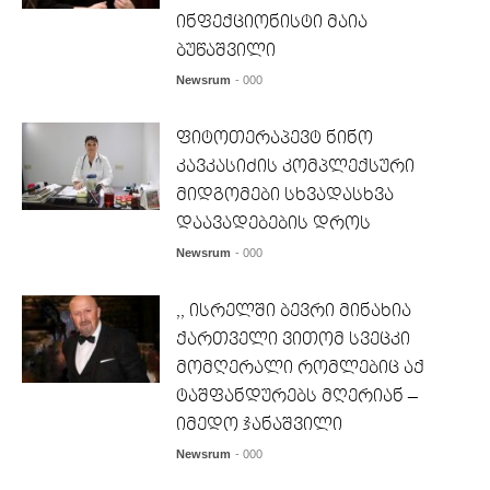
ინფექციონისტი მაია
ბუწაშვილი
Newsrum
- 000
ფიტოთერაპევტ ნინო
კავკასიძის კომპლექსური
მიდგომები სხვადასხვა
დაავადებების დროს
Newsrum
- 000
,, ისრელში ბევრი მინახია
ქართველი ვითომ სვეცკი
მომღერალი რომლებიც აქ
ტაშფანდურებს მღერიან –
იმედო ჯანაშვილი
Newsrum
- 000