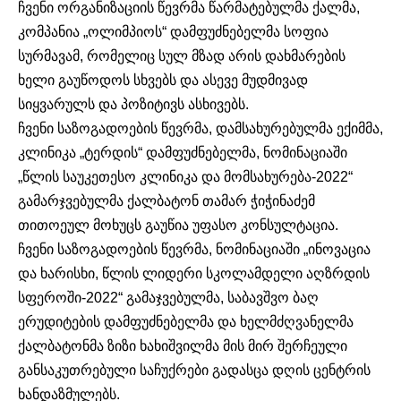
ჩვენი ორგანიზაციის წევრმა წარმატებულმა ქალმა,
კომპანია „ოლიმპიოს“ დამფუძნებელმა სოფია
სურმავამ, რომელიც სულ მზად არის დახმარების
ხელი გაუწოდოს სხვებს და ასევე მუდმივად
სიყვარულს და პოზიტივს ასხივებს.
ჩვენი საზოგადოების წევრმა, დამსახურებულმა ექიმმა,
კლინიკა „ტერდის“ დამფუძნებელმა, ნომინაციაში
„წლის საუკეთესო კლინიკა და მომსახურება-2022“
გამარჯვებულმა ქალბატონ თამარ ჭიჭინაძემ
თითოეულ მოხუცს გაუწია უფასო კონსულტაცია.
ჩვენი საზოგადოების წევრმა, ნომინაციაში „ინოვაცია
და ხარისხი, წლის ლიდერი სკოლამდელი აღზრდის
სფეროში-2022“ გამაჯვებულმა, საბავშვო ბაღ
ერუდიტების დამფუძნებელმა და ხელმძღვანელმა
ქალბატონმა ზიზი ხახიშვილმა მის მირ შერჩეული
განსაკუთრებული საჩუქრები გადასცა დღის ცენტრის
ხანდაზმულებს.