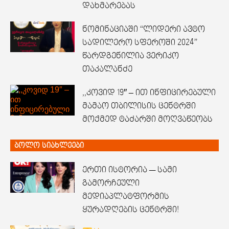
დახმარებას
ნომინაციაში “ლიდერი ავტო
სადილერო სფეროში 2024”
წარდგენილია ვერიკო
თაკალანძე
,,კოვიდ 19″ – ით ინფიცირებული
მამაო თბილისის ცენტრში
მოქმედ ტაძარში მოღვაწეობს
ბოლო სიახლეები
ერთი ისტორია — სამი
გამორჩეული
მედიაპლატფორმის
ყურადღების ცენტრში!