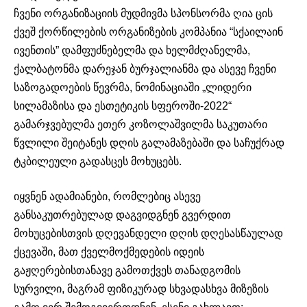
ჩვენი ორგანიზაციის მუდმივმა სპონსორმა ღია ცის
ქვეშ ქორწილების ორგანიზების კომპანია “სქაილაინ
ივენთის” დამფუძნებელმა და ხელმძღანელმა,
ქალბატონმა დარეჯან ბურჯალიანმა და ასევე ჩვენი
საზოგადოების წევრმა, ნომინაციაში „ლიდერი
სილამაზისა და ესთეტიკის სფეროში-2022“
გამარჯვებულმა ეთერ კოზოლაშვილმა საკუთარი
წვლილი შეიტანეს დღის გალამაზებაში და საჩუქრად
ტკბილეული გადასცეს მოხუცებს.
იყვნენ ადამიანები, რომლებიც ასევე
განსაკუთრებულად დაგვიდგნენ გვერდით
მოხუცებისთვის დღევანდელი დღის დღესასწაულად
ქცევაში, მათ ქველმოქმედების იდეის
გაჟღერებისთანავე გამოთქვეს თანადგომის
სურვილი, მაგრამ ფიზიკურად სხვადასხვა მიზეზის