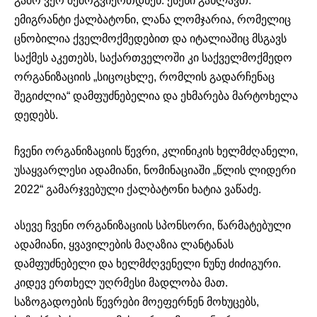
გამო ვერ შემოგვიერთდნენ. ესენი გახლავთ:
ემიგრანტი ქალბატონი, ლანა ლომჯარია, რომელიც
ცნობილია ქველმოქმედებით და იტალიაშიც მსგავს
საქმეს აკეთებს, საქართველოში კი საქველმოქმედო
ორგანიზაციის „სიცოცხლე, რომლის გადარჩენაც
შეგიძლია“ დამფუძნებელია და ეხმარება მარტოხელა
დედებს.
ჩვენი ორგანიზაციის წევრი, კლინიკის ხელმძღანელი,
უსაყვარლესი ადამიანი, ნომინაციაში „წლის ლიდერი
2022“ გამარჯვებული ქალბატონი ხატია ვაწაძე.
ასევე ჩვენი ორგანიზაციის სპონსორი, წარმატებული
ადამიანი, ყვავილების მაღაზია ლანტანას
დამფუძნებელი და ხელმძღვენელი ნუნუ ძიძიგური.
კიდევ ერთხელ უღრმესი მადლობა მათ.
საზოგადოების წევრები მოეფერნენ მოხუცებს,