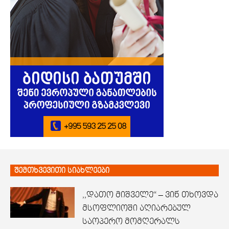
შემთხვევითი სიახლეები
,,დათო მიშველე“ – ვინ თხოვდა
მსოფლიოში აღიარებულ
საოპერო მომღერალს