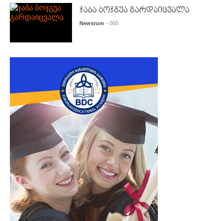
ჯაბა ბოჯგუა გარდაიცვალა
Newsrum
- 000