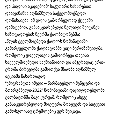
და „ბიდისი აკადემიამ“ საკუთარი სახსრებით
დააფინანსა აღნიშნული საქველმოქმედო
ღონისძიება, ამ დღის გამორჩეულად ქცევაში
დამატებით, განსაკუთრებული წვლილი შეიტანეს
საზოგადოების წევრმა ქალბატონებმა:
„წლის ქველმოქმედი ქალი“-ს ნომინაციაში
გამარჯვებულმა ქალბატონმა ციცი ბეროზაშვილმა,
რომელიც ყოველთვის გამოირჩევა თავისი
საქველმოქმედო საქმიანობით და ამჯერადაც ერთ-
ერთმა პირველმა გამოთქვა მზაობა აღნიშნულ
აქციაში ჩასართავად.
“ემიგრანტთა იმედი – წარმატებული მენეჯერი და
მთარგმნელი-2022” ნომინაციაში დაჯილდოებულმა
ქალბატონმა მაკი ყურუამ, რომელიც ასევე
განსაკუთრებულად მოეფერა მოხუცებს და სიტყვით
გამოსვლისაც ცრემლებიც ვერ შეიკავა.