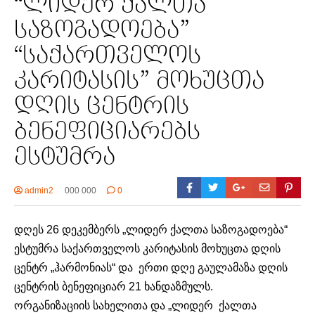
“ლიდერ ქალთა
საზოგადოება”
“საქართველოს
კარიტასის” მოხუცთა
დღის ცენტრის
ბენეფიციარებს
ესტუმრა
admin2
000 000
0
დღეს 26 დეკემბერს „ლიდერ ქალთა საზოგადოება“
ესტუმრა საქართველოს კარიტასის მოხუცთა დღის
ცენტრ „ჰარმონიას“ და ერთი დღე გაულამაზა დღის
ცენტრის ბენეფიციარ 21 ხანდაზმულს.
ორგანიზაციის სახელითა და „ლიდერ ქალთა