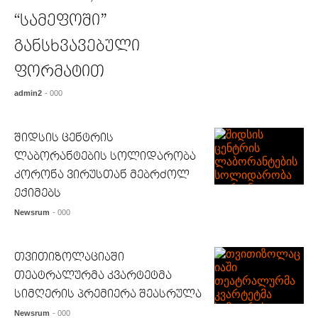
“სამეფოში”
განსხვავებული
ფორმატით
admin2
- 000
შიდსის ცენტრის
ლაბორანტების სოლიდარობა
კორონა ვირუსთან მებრძოლ
ექიმებს
Newsrum
- 000
თვითიზოლაციაში
თეატრალურმა კვარტეტმა
სიმღერის პრემიერა შეასრულა
Newsrum
- 000