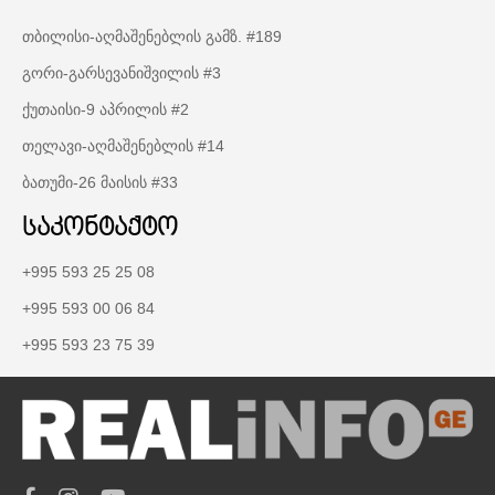
თბილისი-აღმაშენებლის გამზ. #189
გორი-გარსევანიშვილის #3
ქუთაისი-9 აპრილის #2
თელავი-აღმაშენებლის #14
ბათუმი-26 მაისის #33
საკონტაქტო
+995 593 25 25 08
+995 593 00 06 84
+995 593 23 75 39