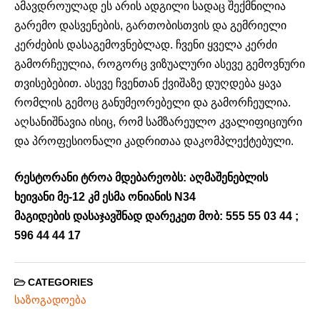
ამავდროულად ეს არის ადგილი სადაც შექმნილია
გარემო დასვენების, გართობისთვის და გემრიელი
კერძების დასაგემოვნებლად. ჩვენი ყველა კერძი
გამორჩეულია, როგორც ვიზუალური ასევე გემოვნური
თვისებებით. ასევე ჩვენთან ქვიშაზე დუღდება ყავა
რომლის გემოც განუმეორებელი და გამორჩეულია.
აღსანიშნავია ისიც, რომ სამზარეულო კვალიფიციური
და პროფესიონალი კადრითაა დაკომპლექტებული.
რესტორანი ტროა მდებარეობს: აღმაშენებლის
ხეივანი მე-12 კმ ესმა ონიანის N34
მაგიდების დასაჯავშნად დარეკეთ მობ: 555 55 03 44 ;
596 44 44 17
CATEGORIES
საზოგადოება