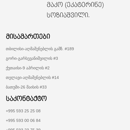
მაკო (ეკატერინე)
სოზიაშვილი.
მისამართები
თბილისი-აღმაშენებლის გამზ. #189
გორი-გარსევანიშვილის #3
ქუთაისი-9 აპრილის #2
თელავი-აღმაშენებლის #14
ბათუმი-26 მაისის #33
საკონტაქტო
+995 593 25 25 08
+995 593 00 06 84