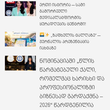
ერთი ისტორია — სამი
გამორჩეული
მედიაპლატფორმის
ყურადღების ცენტრში!
„ზაფხულის ტალღაზე“ —
ჟურნალის პრეზენტაცია
იახტაზე
ნომინაციაში „წლის
წარმატებული ქალი,
რომელმაც ხარისხი და
პროფესიონალიზმი
ბიზნესად გარდაქმნა –
2026“ წარდგენილია