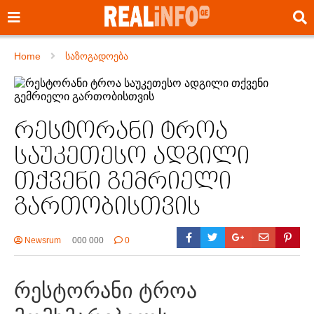
Home
საზოგადოება
რესტორანი ტროა
საუკეთესო ადგილი
თქვენი გემრიელი
გართობისთვის
Newsrum
000 000
0
რესტორანი ტროა