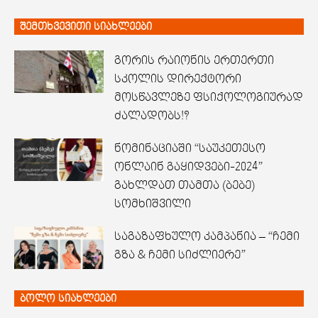
შემთხვევითი სიახლეები
გორის რაიონის ერთერთი
სკოლის დირექტორი
მოსწავლეზე ფსიქოლოგიურად
ძალადობს!?
ნომინაციაში “საუკეთესო
ონლაინ გაყიდვები-2024”
გახლდათ თამთა (ბებე)
სომხიშვილი
საგაზაფხულო კამპანია – “ჩემი
გზა & ჩემი სიძლიერე”
ბოლო სიახლეები