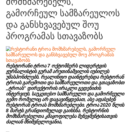
მომხმარებელს,
გამორჩეულ სამზარეულოს
და განსხვავებულ შოუ
პროგრამას სთავაზობს
რესტორანი ტროა 7 ოქტომბერს ლიდერტვის
ჟურნალისტის გურამ არუთინაშვილის იუბილეს
უმასპონძლებს. რეალინფო დაინტერესდა რესტორან
ტროას გარემოთი და სამზარეულოთი და გთავაზობთ
,,ტროას“ დირექტორის ირაკლი გედენიძის
ინტერვიუს. საუკეთესო სამზარეულო და გამორჩეული
გემო რომელიც არ დაგავიწყდებათ, ასე აფასებენ
რესტორან ტროას მომხმარებლები. ტროა 2020 წლის
8 მარტს გრანდიოზულად გაიხსნა. რესტორნის
მომხმარებელთა კმაყოფილება მენეჯმენტისათვის
ძალიან მნიშვნელოვანია,