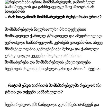
– რას სთავაზობს მომხმარებელს რესტორანი ტროა?
მომხმარებელს ნატურალური პროდუქტებით
მომზადებულ ქართულ ტრადიცულ და ამვდროულად
ევროპული სამზარეულოს, კერძებს ვთავაზობთ. ასევე
მნიშვნელოვანია გემოვნებიანი მუსიკა და ქართული
ტრადიციული ცეკვები. მაღალი ხარისხით
მომსახურება და მომხმარებლის კმაყოფილება
ჩვენთვის ძალიან მნიშვნელოვანი და პრიორიტეტია.
– რატომ უნდა აირჩიოს მომხმარებელმა რესტორანი
ტროა და თქვენი სამზარეულო?
ჩვენს რესტორანს ნამდვილი გურმანები ირჩევენ და