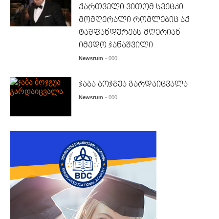
ქართველი ვითომ სვეცკი
მომღერალი რომლებიც აქ
ტაშფანდურებს მღერიან –
იმედო ჯანაშვილი
Newsrum
- 000
ჯაბა ბოჯგუა გარდაიცვალა
Newsrum
- 000