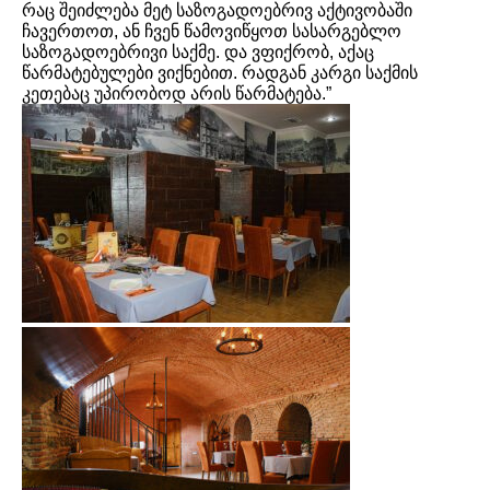
რაც შეიძლება მეტ საზოგადოებრივ აქტივობაში
ჩავერთოთ, ან ჩვენ წამოვიწყოთ სასარგებლო
საზოგადოებრივი საქმე. და ვფიქრობ, აქაც
წარმატებულები ვიქნებით. რადგან კარგი საქმის
კეთებაც უპირობოდ არის წარმატება.”