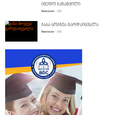
იმედო ჯანაშვილი
Newsrum
- 000
ჯაბა ბოჯგუა გარდაიცვალა
Newsrum
- 000