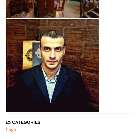
CATEGORIES
სხვა