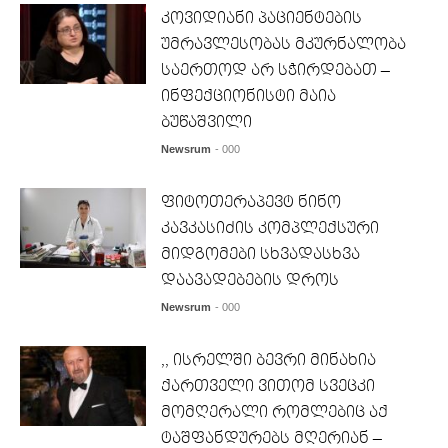
კოვიდიანი პაციენტების
უმრავლესობას მკურნალობა
საერთოდ არ სჭირდებათ –
ინფექციონისტი მაია
ბუწაშვილი
Newsrum
- 000
ფიტოთერაპევტ ნინო
კავკასიძის კომპლექსური
მიდგომები სხვადასხვა
დაავადებების დროს
Newsrum
- 000
,, ისრელში ბევრი მინახია
ქართველი ვითომ სვეცკი
მომღერალი რომლებიც აქ
ტაშფანდურებს მღერიან –