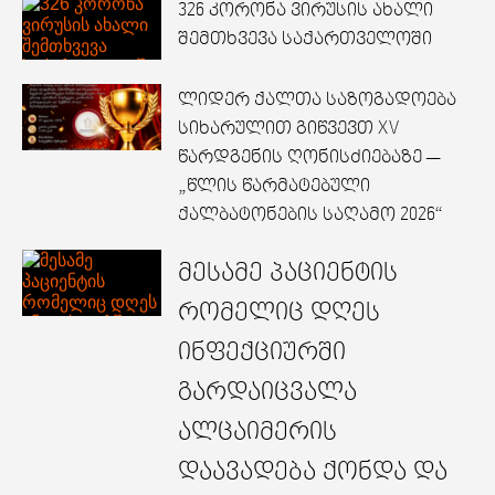
326 კორონა ვირუსის ახალი
შემთხვევა საქართველოში
ლიდერ ქალთა საზოგადოება
სიხარულით გიწვევთ XV
წარდგენის ღონისძიებაზე —
„წლის წარმატებული
ქალბატონების საღამო 2026“
მესამე პაციენტის
რომელიც დღეს
ინფექციურში
გარდაიცვალა
ალცაიმერის
დაავადება ქონდა და