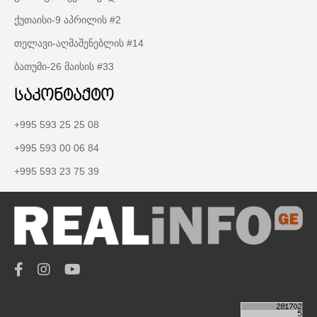
ქუთაისი-9 აპრილის #2
თელავი-აღმაშენებლის #14
ბათუმი-26 მაისის #33
საკონტაქტო
+995 593 25 25 08
+995 593 00 06 84
+995 593 23 75 39