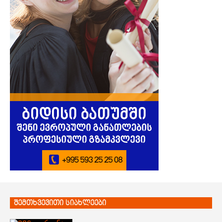
შემთხვევითი სიახლეები