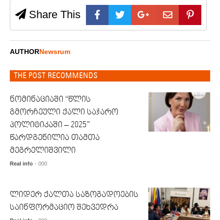
Share This
AUTHOR
Newsrum
THE POST RECOMMENDS
ნომინაციაში “წლის
გმორჩეული ქალი საჯარო
პოლიტიკაში – 2025”
წარდგენილია თამთა
მეგრელიშვილი
Real info
- 000
ლიდერ ქალთა საზოგადოების
საინფორმაციო შეხვედრა