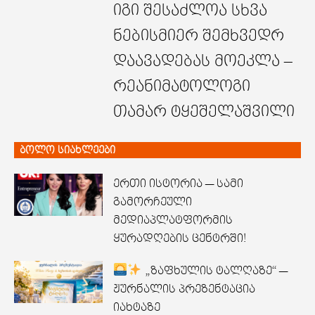
იგი შესაძლოა სხვა
ნებისმიერ შემხვედრ
დაავადებას მოეკლა –
რეანიმატოლოგი
თამარ ტყეშელაშვილი
ბოლო სიახლეები
ერთი ისტორია — სამი
გამორჩეული
მედიაპლატფორმის
ყურადღების ცენტრში!
„ზაფხულის ტალღაზე“ —
ჟურნალის პრეზენტაცია
იახტაზე