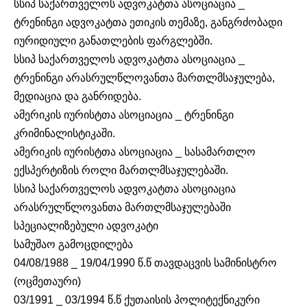
სსიპ საქართველოს ადვოკატთა ასოციაცია _
ტრენინგი ადვოკატთა ეთიკის თემაზე, განგრძობადი
იურიდიული განათლების ფარგლებში.
სსიპ საქართველოს ადვოკატთა ასოციაცია _
ტრენინგი არასრულწლოვანთა მართლმსაჯულება,
მედიაცია და განრიდება.
ამერიკის იურისტთა ასოციაცია _ ტრენინგი
კრიმინალისტიკაში.
ამერიკის იურისტთა ასოციაცია _ სასამართლო
ექსპერტიზის როლი მართლმსაჯულებაში.
სსიპ საქართველოს ადვოკატთა ასოციაცია
არასრულწლოვანთა მართლმსაჯულებაში
სპეციალიზებული ადვოკატი
სამუშაო გამოცდილება
04/08/1988 _ 19/04/1990 წ.წ თავდაცვის სამინისტრო
(ოცმეთაური)
03/1991 _ 03/1994 წ.წ ქუთაისის პოლიტექნიკური