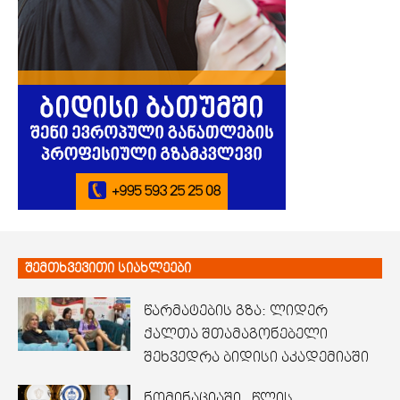
შემთხვევითი სიახლეები
წარმატების გზა: ლიდერ
ქალთა შთამაგონებელი
შეხვედრა ბიდისი აკადემიაში
ნომინაციაში „წლის