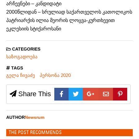
არჩევნები – კანდიდატი
2000წლიდან – სრულიად საქართველოს კათოლიკოს
პატრიარქის ილია მეორის ლოცვა-კურთხევით
ეკლესიის სტიქაროსანი
CATEGORIES
საზოგადოება
TAGS
გელა ჩივაძე
პერსონა 2020
Share This
AUTHOR
Newsrum
THE POST RECOMMENDS