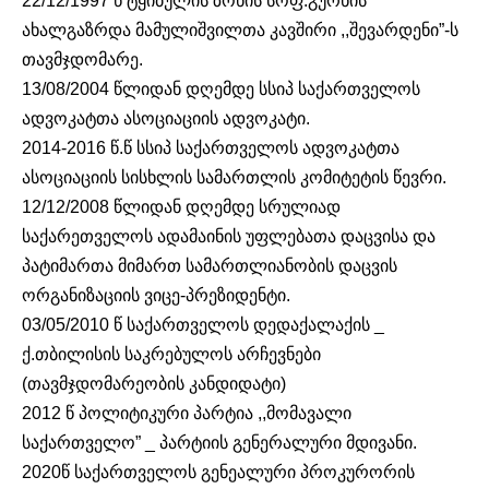
22/12/1997 წ ტყიბულის ზონის სოფ.გურნის
ახალგაზრდა მამულიშვილთა კავშირი ,,შევარდენი”-ს
თავმჯდომარე.
13/08/2004 წლიდან დღემდე სსიპ საქართველოს
ადვოკატთა ასოციაციის ადვოკატი.
2014-2016 წ.წ სსიპ საქართველოს ადვოკატთა
ასოციაციის სისხლის სამართლის კომიტეტის წევრი.
12/12/2008 წლიდან დღემდე სრულიად
საქარეთველოს ადამაინის უფლებათა დაცვისა და
პატიმართა მიმართ სამართლიანობის დაცვის
ორგანიზაციის ვიცე-პრეზიდენტი.
03/05/2010 წ საქართველოს დედაქალაქის _
ქ.თბილისის საკრებულოს არჩევნები
(თავმჯდომარეობის კანდიდატი)
2012 წ პოლიტიკური პარტია ,,მომავალი
საქართველო” _ პარტიის გენერალური მდივანი.
2020წ საქართველოს გენეალური პროკურორის