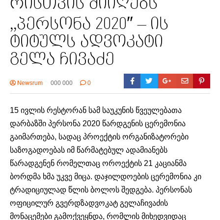
რისთვის მიიღებს
,,პერსონა 2020″ – ის
ტიტულს ადვოკატი
გელა ჩივაძე
Newsrum
000 000
0
15 ივლის რესტორან სამ საუკუნის წვეულებათა
დარბაზში პერსონა 2020 წარდგენის ცერემონია
გაიმართება, სადაც პროექტის ორგანიზატორები
საზოგადოებას იმ წარმატებულ ადამიანებს
წარადგენენ რომელთაც ოროექტის 21 კაციანმა
ბორდმა ხმა უკვე მიცა. დაჯილდოების ცერემონია კი
ტრადიციულად წლის ბოლოს შედგება. პერსონას
ოფიცილურ გვერდზადვოკატ გელაჩივაძის
მონაცემები გამოქვეყნდა, რომლის მიხედვიდაც