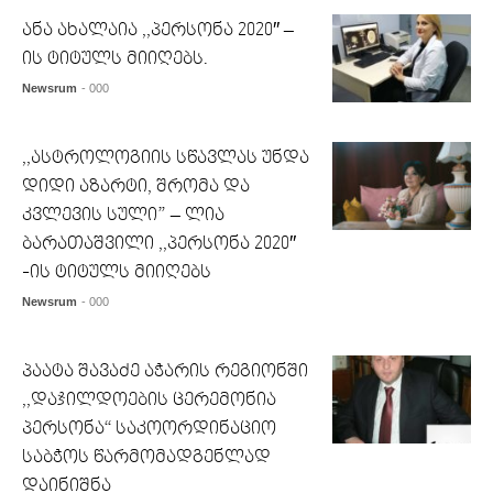
ანა ახალაია ,,პერსონა 2020″ –
ის ტიტულს მიიღებს.
Newsrum
- 000
,,ასტროლოგიის სწავლას უნდა
დიდი აზარტი, შრომა და
კვლევის სული” – ლია
ბარათაშვილი ,,პერსონა 2020″
-ის ტიტულს მიიღებს
Newsrum
- 000
პაატა შავაძე აჭარის რეგიონში
,,დაჯილდოების ცერემონია
პერსონა“ საკოორდინაციო
საბჭოს წარმომადგენლად
დაინიშნა