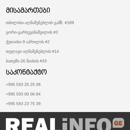
მისამართები
თბილისი-აღმაშენებლის გამზ. #189
გორი-გარსევანიშვილის #3
ქუთაისი-9 აპრილის #2
თელავი-აღმაშენებლის #14
ბათუმი-26 მაისის #33
საკონტაქტო
+995 593 25 25 08
+995 593 00 06 84
+995 593 23 75 39