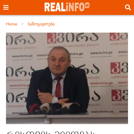
Home
საზოგადოება