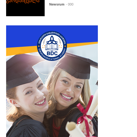
Newsrum
- 000