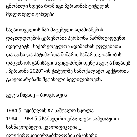
ცნობილი ხდება რომ იგი პერსონას ტიტულის
მფლობელი გახდება.
საქართველოს წარმატებული ადამიანების
დაჯილდოების ცერემონია პერსონა წარმოგიდგენთ
ადვოკატს , საქარეთველოს ადამაინის უფლებათა
დაცვისა და პატიმართა მიმართ სამართლიანობის
დაცვის ორგანიზაციის ვიცე-პრეზიდენტს გელა ჩივაძეს
,,პერსონა 2020″ -ის ტიტულზე სამოქალაქო სექტორის
განვითარებაში შეტანილი წვლილისთვის.
გელა ჩივაძე – ბიოგრაფია
1984 წ- ტყიბულის #7 საშუალო სკოლა
1984 _ 1988 წ.წ სამხედრო უმაღლესი სამეთაურო
სასწავლებელი, კვალიფიკაცია _
ელექტროკავშირგაბმულობის ინჟინერი.