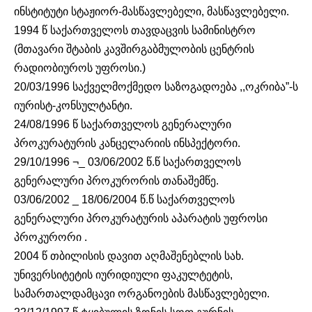
ინსტიტუტი სტაჟიორ-მასწავლებელი, მასწავლებელი.
1994 წ საქართველოს თავდაცვის სამინისტრო
(მთავარი შტაბის კავშირგაბმულობის ცენტრის
რადიობიუროს უფროსი.)
20/03/1996 საქველმოქმედო საზოგადოება ,,ოკრიბა”-ს
იურისტ-კონსულტანტი.
24/08/1996 წ საქართველოს გენერალური
პროკურატურის კანცელარიის ინსპექტორი.
29/10/1996 ¬_ 03/06/2002 წ.წ საქართველოს
გენერალური პროკურორის თანაშემწე.
03/06/2002 _ 18/06/2004 წ.წ საქართველოს
გენერალური პროკურატურის აპარატის უფროსი
პროკურორი .
2004 წ თბილისის დავით აღმაშენებლის სახ.
უნივერსიტეტის იურიდიული ფაკულტეტის,
სამართალდამცავი ორგანოების მასწავლებელი.