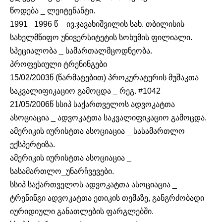
წოდება _ ლეიტენანტი.
1991_ 1996 წ _ ივ.ჯავახიშვილის სახ. თბილისის
სახელმწიფო უნივერსიტეტის სოხუმის ფილიალი.
სპეციალობა _ სამართალმცოდნეობა.
პროფესიული ტრენინგები
15/02/2003წ (წარმატებით) პროკურატურის მუშაკთა
საკვალიფიკაციო გამოცდა _ რეგ. #1042
21/05/2006წ სსიპ საქართველოს ადვოკატთა
ასოციაცია _ ადვოკატთა საკვალიფიკაციო გამოცდა.
ამერიკის იურისტთა ასოციაცია _ სასამართლო
ექსპერტიზა.
ამერიკის იურისტთა ასოციაცია _
სასამართლო_უნარჩვევები.
სსიპ საქართველოს ადვოკატთა ასოციაცია _
ტრენინგი ადვოკატთა ეთიკის თემაზე, განგრძობადი
იურიდიული განათლების ფარგლებში.