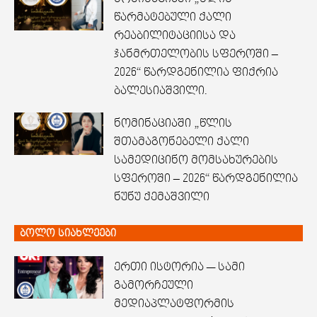
წარმატებული ქალი
რეაბილიტაციისა და
ჯანმრთელობის სფეროში –
2026“ წარდგენილია ფიქრია
ბალესიაშვილი.
ნომინაციაში „წლის
შთამაგონებელი ქალი
სამედიცინო მომსახურების
სფეროში – 2026“ წარდგენილია
ნუნუ ქემაშვილი
ბოლო სიახლეები
ერთი ისტორია — სამი
გამორჩეული
მედიაპლატფორმის