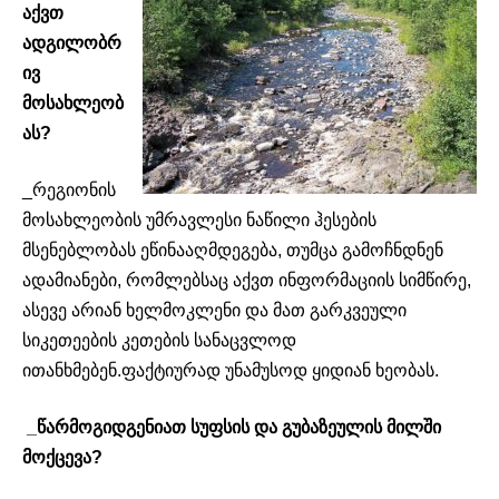
აქვთ
ადგილობრ
ივ
მოსახლეობ
ას?
_რეგიონის
მოსახლეობის უმრავლესი ნაწილი ჰესების
მსენებლობას ეწინააღმდეგება, თუმცა გამოჩნდნენ
ადამიანები, რომლებსაც აქვთ ინფორმაციის სიმწირე,
ასევე არიან ხელმოკლენი და მათ გარკვეული
სიკეთეების კეთების სანაცვლოდ
ითანხმებენ.ფაქტიურად უნამუსოდ ყიდიან ხეობას.
_წარმოგიდგენიათ სუფსის და გუბაზეულის მილში
მოქცევა?