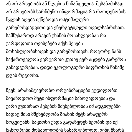
ან არ არსებობს ან წლების წინანდელია. შესაბამისად
არ არსებობს სარწმუნო ინფორმაცია რა რაოდენობის
წყლის აღება იქნებოდა ოპტიმალური
გარემოსდაცვითი და ენერგეტიკული თვალსაზრისით.
სამწუხაროდ არავინ უხსნის მოსახლეობას რა
უარყოფითი თვისებები აქვს ჰესებს
მოსახლეობისთვის და გარემოსთვის. როგორც ჩანს
საქართველოს ვერცერთი კუთხე ვერ აცდება გარემოს
განადგურებას. დიდი ეკოლოგიური საფრთხის წინაშე
დგას რეგიონი.
ჩვენ, არასამტავრობო ორგანიზაციები ვცდილობთ
მივაწოდოთ მეტი ინფორმაცია საზოგადოებას და
უარი ვუთხრათ ჰესების მშენებლობას იმ ადგილებში
სადაც მისი მშენებლობა ზიანის მეტს არაფერს
მოგვიტანს. საკითხი უნდა გადაწყდეს ხეობის და იქ
მცხოვრები მოსახლეობის სასარგებლოდ, ვინც მხარს