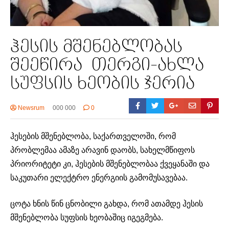
ჰესის მშენებლობას
შეეწირა თერგი-ახლა
სუფსის ხეობის ჯერია
Newsrum
000 000
0
ჰესების მშენებლობა, საქართველოში, რომ
პრობლემაა ამაზე არავინ დაობს, სახელმწიფოს
პრიორიტეტი კი, ჰესების მშენებლობაა ქვეყანაში და
საკუთარი ელექტრო ენერგიის გამომუსავებაა.
ცოტა ხნის წინ ცნობილი გახდა, რომ ათამდე ჰესის
მშენებლობა სუფსის ხეობაშიც იგეგმება.