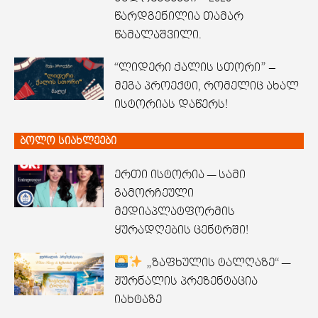
წარდგენილია თამარ
წამალაშვილი.
“ლიდერი ქალის სთორი” –
მეგა პროექტი, რომელიც ახალ
ისტორიას დაწერს!
ბოლო სიახლეები
ერთი ისტორია — სამი
გამორჩეული
მედიაპლატფორმის
ყურადღების ცენტრში!
„ზაფხულის ტალღაზე“ —
ჟურნალის პრეზენტაცია
იახტაზე