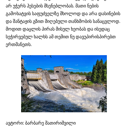
არ უჭერს ჰესების მსენებლობას. მათი ნების
გამოხატვის საფუძველზე მხოლოდ და არა დასინების
და შანტაჟის გზით მიღებული თანხმობის სანაცვლოდ.
მოდით დაცლის პირას მისულ ხეობას და ისედაც
სეჭირვებულ ხალხს ამ თემით ნუ დავუპირისპირებთ
ერთმანეთს.
ავტორი: ბარბარე შათირიშვილი