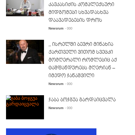
კავკასიძის კომპლექსური
მიდგომები სხვადასხვა
დაავადებების დროს
Newsrum
- 000
,, ისრელში ბევრი მინახია
ქართველი ვითომ სვეცკი
მომღერალი რომლებიც აქ
ტაშფანდურებს მღერიან –
იმედო ჯანაშვილი
Newsrum
- 000
ჯაბა ბოჯგუა გარდაიცვალა
Newsrum
- 000