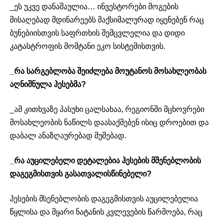
_ეს უკვე დანაშაულია… ინვესტორები მოგების
მისაღებად მდინარეებს მაქსიმალურად იყენებენ რაც
ბუნებიისთვის საფრთხის შემცვლელია და დიდი
კატასტროფის მომტანი ეკო სისტემისთვის.
_რა სარგებლობა შეიძლება მოუტანოს მოსახლეობას
აღნიშნულა ჰესებმა?
_ამ კითხვაზე პასუხი ცალსახაა, რეგიონში მცხოვრები
მოსახლეობის ნაწილს დაასაქმებენ ისიც დროებით და
დაბალ ანაზღაურებად მუშებად.
_რა აუცილებელი დეტალებია ჰესების მშენებლობის
დაგეგმისთვის გასათვალისწინებელი?
ჰესების მსენებლობის დაგეგმისთვის აუცილებელია
წყლისა და მყარი ნატანის კვლევების წარმოება, რაც