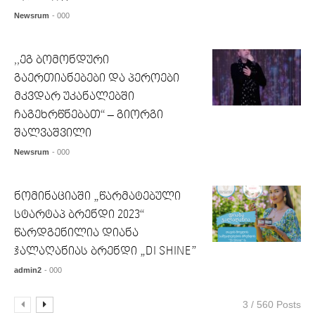
Newsrum
- 000
,,ეგ ბომონდური
გაერთიანებები და პეროები
მკვდარ უკანალებში
ჩაგეხრწნებათ“ – გიორგი
შალვაშვილი
Newsrum
- 000
ნომინაციაში „წარმატებული
სტარტაპ ბრენდი 2023“
წარდგენილია დიანა
ჯალაღანიას ბრენდი „DI SHINE”
admin2
- 000
3 / 560 Posts