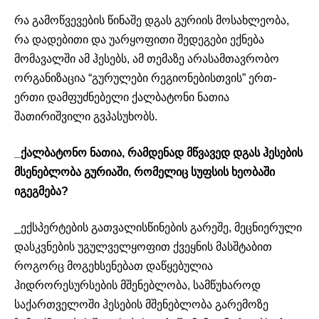
რა გამოწვევების წინაშე დგას გურიის მოსახლეობა,
რა დადებითი და უარყოფითი შედეგები ექნება
მომავალში ამ ჰესებს, ამ თემაზე არასამთავრობო
ორგანიზაცია “გურულები რეგიონებისთვის” ერთ-
ერთი დამფუძნებელი ქალბატონი ნათია
შათირიშვილი გვპასუხობს.
_ქალბატონო ნათია, რამდენად მწვავედ დგას ჰესების
მსენებლობა გურიაში, რომელიც სუფსის ხეობაში
იგეგმება?
_ექსპერტების გათვალისწინების გარეშე, მეცნიერული
დასკვნების უგულველყოფით ქვეყნის მასშტაბით
როგორც მოგეხსენებათ დაწყებულია
ჰიდრორესურსების მშენებლობა, სამწუხაროდ
საქართველოში ჰესების მშენებლობა გარემოზე