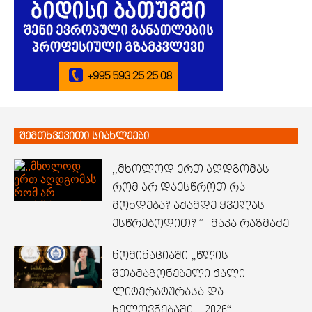
შემთხვევითი სიახლეები
,,მხოლოდ ერთ აღდგომას
რომ არ დაესწროთ რა
მოხდება? აქამდე ყველას
ესწრებოდით? “- მაკა რაზმაძე
ნომინაციაში „წლის
შთამაგონებელი ქალი
ლიტერატურასა და
ხელოვნებაში – 2026“