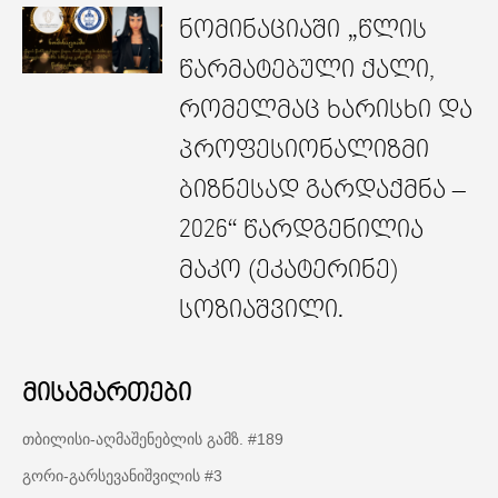
ნომინაციაში „წლის
წარმატებული ქალი,
რომელმაც ხარისხი და
პროფესიონალიზმი
ბიზნესად გარდაქმნა –
2026“ წარდგენილია
მაკო (ეკატერინე)
სოზიაშვილი.
მისამართები
თბილისი-აღმაშენებლის გამზ. #189
გორი-გარსევანიშვილის #3