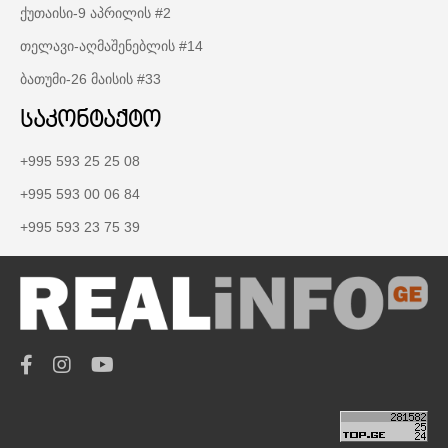
ქუთაისი-9 აპრილის #2
თელავი-აღმაშენებლის #14
ბათუმი-26 მაისის #33
საკონტაქტო
+995 593 25 25 08
+995 593 00 06 84
+995 593 23 75 39