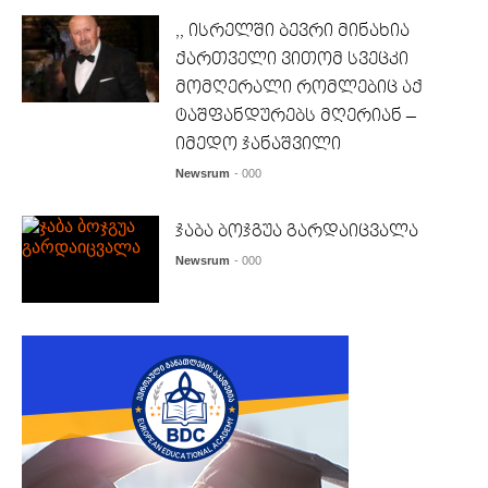
,, ისრელში ბევრი მინახია
ქართველი ვითომ სვეცკი
მომღერალი რომლებიც აქ
ტაშფანდურებს მღერიან –
იმედო ჯანაშვილი
Newsrum
- 000
ჯაბა ბოჯგუა გარდაიცვალა
Newsrum
- 000