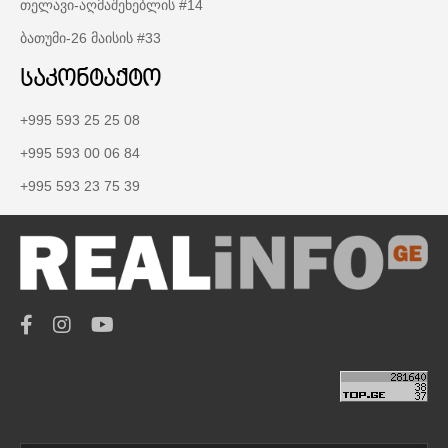
თელავი-აღმაშენებლის #14
ბათუმი-26 მაისის #33
საკონტაქტო
+995 593 25 25 08
+995 593 00 06 84
+995 593 23 75 39