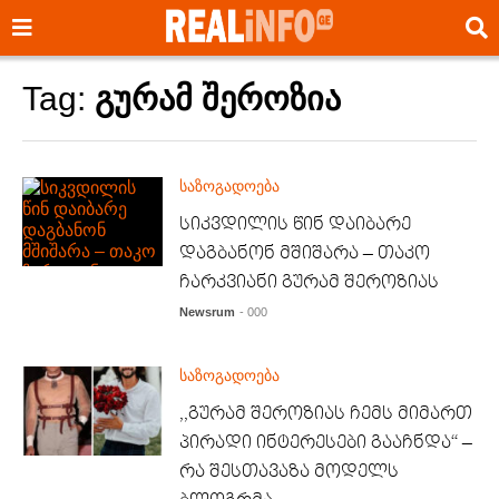
Tag:
გურამ შეროზია
საზოგადოება
სიკვდილის წინ დაიბარე
დაგბანონ მშიშარა – თაკო
ჩარკვიანი გურამ შეროზიას
Newsrum
- 000
საზოგადოება
,,გურამ შეროზიას ჩემს მიმართ
პირადი ინტერესები გააჩნდა“ –
რა შესთავაზა მოდელს