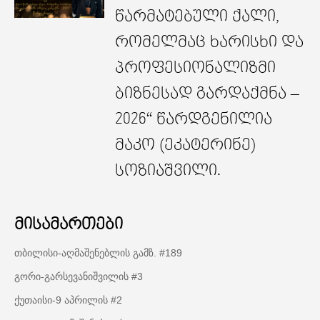
წარმატებული ქალი,
რომელმაც ხარისხი და
პროფესიონალიზმი
ბიზნესად გარდაქმნა –
2026“ წარდგენილია
მაკო (ეკატერინე)
სოზიაშვილი.
მისამართები
თბილისი-აღმაშენებლის გამზ. #189
გორი-გარსევანიშვილის #3
ქუთაისი-9 აპრილის #2