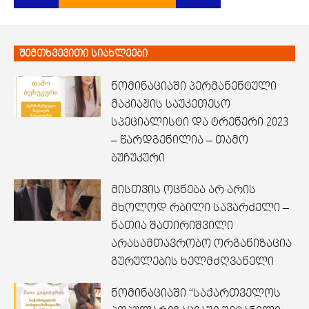
შემთხვევითი სიახლეები
ნომინაციაში პერმანენტული
მაკიაჟის საუკეთესო
სპეციალისტი და ტრენერი 2023
– წარდგენილია – თამო
ბუჩუკური
მისთვის ოცნება არ არის
მხოლოდ რბილი სავარძელი –
ნათია შათირიშვილი
არასამთავრობო ორგანიზაცია
გურულების ხელმძღვანელი
ნომინაციაში “საქართველოს