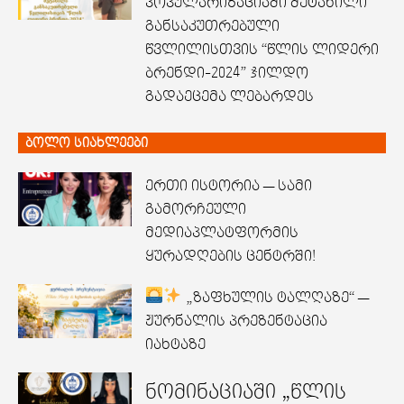
პოპულარიზაციაში შეტანილი
განსაკუთრებული
წვლილისთვის “წლის ლიდერი
ბრენდი-2024” ჯილდო
გადაეცემა ლებარდეს
ბოლო სიახლეები
ერთი ისტორია — სამი
გამორჩეული
მედიაპლატფორმის
ყურადღების ცენტრში!
„ზაფხულის ტალღაზე“ —
ჟურნალის პრეზენტაცია
იახტაზე
ნომინაციაში „წლის