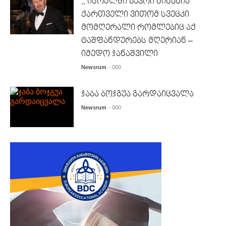
,, ისრელში ბევრი მინახია
ქართველი ვითომ სვეცკი
მომღერალი რომლებიც აქ
ტაშფანდურებს მღერიან –
იმედო ჯანაშვილი
Newsrum
- 000
ჯაბა ბოჯგუა გარდაიცვალა
Newsrum
- 000