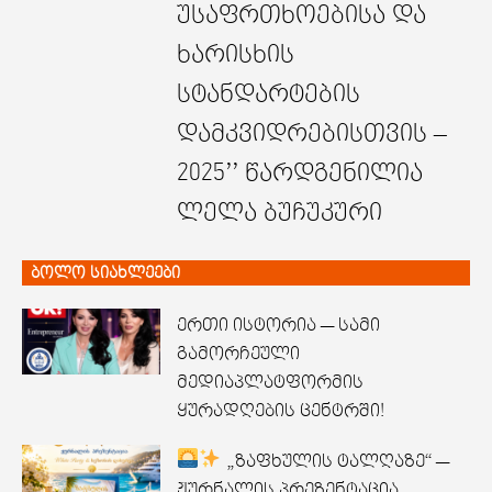
უსაფრთხოებისა და
ხარისხის
სტანდარტების
დამკვიდრებისთვის –
2025’’ წარდგენილია
ლელა ბუჩუკური
ბოლო სიახლეები
ერთი ისტორია — სამი
გამორჩეული
მედიაპლატფორმის
ყურადღების ცენტრში!
„ზაფხულის ტალღაზე“ —
ჟურნალის პრეზენტაცია