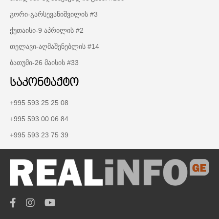
გორი-გარსევანიშვილის #3
ქუთაისი-9 აპრილის #2
თელავი-აღმაშენებლის #14
ბათუმი-26 მაისის #33
საკონტაქტო
+995 593 25 25 08
+995 593 00 06 84
+995 593 23 75 39