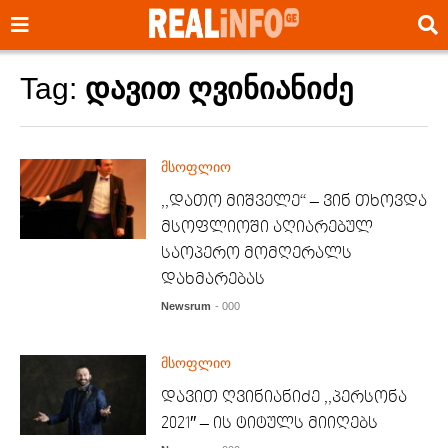
Tag:
დავით ღვინიანიძე
მსოფლიო
,,დათო მიშველე“ – ვინ თხოვდა
მსოფლიოში აღიარებულ
საოპერო მომღერალს
დახმარებას
Newsrum
- 000
მსოფლიო
დავით ღვინიანიძე ,,პერსონა
2021″ – ის ტიტულს მიიღებს