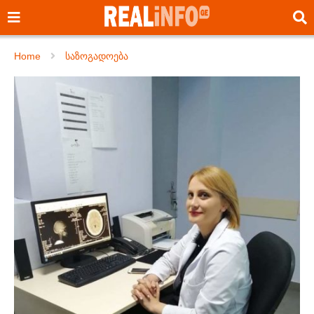
Home
საზოგადოება