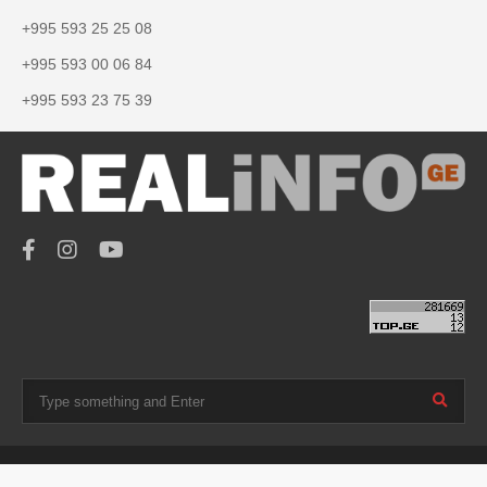
+995 593 25 25 08
+995 593 00 06 84
+995 593 23 75 39