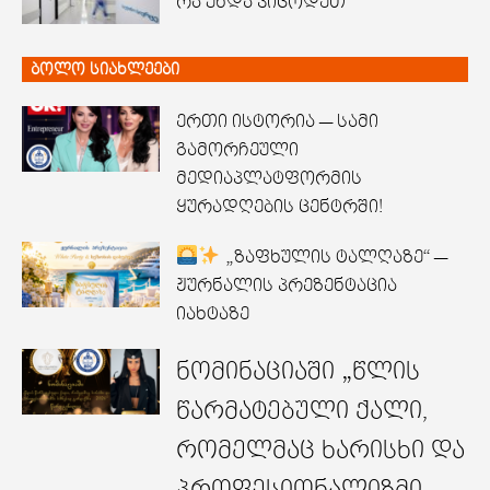
რა უნდა ვიცოდეთ
ბოლო სიახლეები
ერთი ისტორია — სამი
გამორჩეული
მედიაპლატფორმის
ყურადღების ცენტრში!
„ზაფხულის ტალღაზე“ —
ჟურნალის პრეზენტაცია
იახტაზე
ნომინაციაში „წლის
წარმატებული ქალი,
რომელმაც ხარისხი და
პროფესიონალიზმი