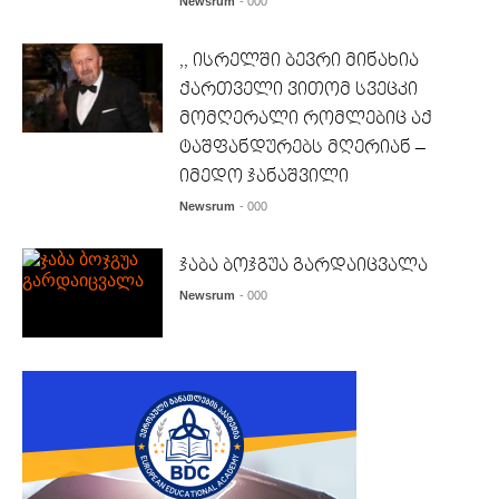
Newsrum
- 000
,, ისრელში ბევრი მინახია
ქართველი ვითომ სვეცკი
მომღერალი რომლებიც აქ
ტაშფანდურებს მღერიან –
იმედო ჯანაშვილი
Newsrum
- 000
ჯაბა ბოჯგუა გარდაიცვალა
Newsrum
- 000