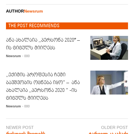
AUTHOR
Newsrum
THE POST RECOMMENDS
ანა ახალაია ,,პერსონა 2020″ –
ის ტიტულს მიიღებს
Newsrum
- 000
,,ექიმის პროფესია ჩემი
ბავშვობის ოცნება იყო” – ანა
ახალაია ,,პერსონა 2020 ” -ის
ტიტულს მიიღებს
Newsrum
- 000
NEWER POST
OLDER POST