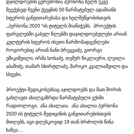
დჯილდოების ცერემონია პერსონა წელს უკვე
მეექვსედ ჩვენი ქვეყნის 50 წარმატებულ ადამიანს
სფეროს განვითარებასა და ხელშეწყობისთვის
,,პერსონა 2020 “ის ტიტულს მიანიჭებს. პროექტის
ფარგლებში გასულ წლებში დაჯილდოებულები არიან
კულტურის სფეროს ისეთი წარმომადგენლები
როგორებიც არიან ნანი ბრეგვაძე, გიორგი
უშიკიშვილი, ირმა სოხაძე, თემურ წიკლაური, ლეილა
აბაშიძე, თამარ სხირტლაძე, მარიკო კვალიაშვილი და
სხვები.
პროექტი მედიკოსებსაც აჯილდოებს და მათ შორის
გახლავთ ახალგაზრდა წარმატებული ექიმი
რადიოლოგი, ანა ახალაია. ანა ახალია პერსონა
2020 ის ტიტულს მედიცინის განვითარებისთვის
მიიღებს, იგი დღესკოვიდ 19 თან ბრძოლის წინა
ხაზეა…