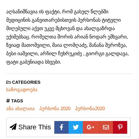
აღსანიშნავია ის ფაქტი, რომ გასულ წლებში
მედიცინის განვითარებისთვის პერსონას ტიტული
მიღებული აქვთ უკვე მცხოვან და ახალგაზრდა
ექიმებსაც. რომელთა შორის არიან ნოდარ ემხვარი,
ზვიად მათოშვილი, მაია ლომღაძე, მანანა შეროზუა,
ბესი იაშვილი, არჩილ ჩუხრუკიძე , გიორგი გალდავა,
ფატი გაბუნიადა სხვები.
CATEGORIES
საზოგადოება
TAGS
ანა ახალაია
პერსონა 2020
პერსონა2020
Share This