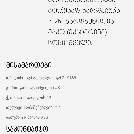
ბიზნესად გარდაქმნა –
2026“ წარდგენილია
მაკო (ეკატერინე)
სოზიაშვილი.
მისამართები
თბილისი-აღმაშენებლის გამზ. #189
გორი-გარსევანიშვილის #3
ქუთაისი-9 აპრილის #2
თელავი-აღმაშენებლის #14
ბათუმი-26 მაისის #33
საკონტაქტო