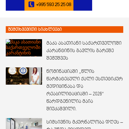
შემთხვევითი სიახლეები
მაკა ასათიანი საქართველოში
კარანტინის გავლის გარეშე
შემუშვეს
ნომინაციაში „წლის
წარმატებული ქალი ესთეტიკურ
მედიცინასა და
რეაბილიტაციაში – 2026“
წარდგენილია მაია
შიუკაშვილი.
სიმსივნის მკურნალობა დღეს –