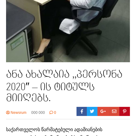
ანა ახალაია ,,პერსონა
2020″ – ის ტიტულს
მიიღებს.
Newsrum
000 000
0
საქართველოს წარმატებული ადამიანების