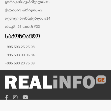
გორი-გარსევანიშვილის #3
ქუთაისი-9 აპრილის #2
თელავი-აღმაშენებლის #14
ბათუმი-26 მაისის #33
საკონტაქტო
+995 593 25 25 08
+995 593 00 06 84
+995 593 23 75 39