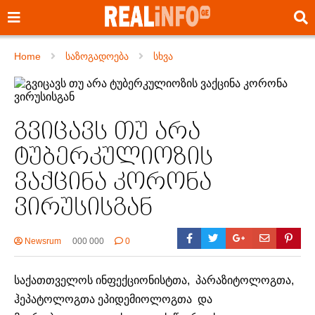
Home
საზოგადოება
სხვა
გვიცავს თუ არა
ტუბერკულიოზის
ვაქცინა კორონა
ვირუსისგან
Newsrum
000 000
0
საქათთველოს ინფექციონისტთა, პარაზიტოლოგთა,
ჰეპატოლოგთა ეპიდემიოლოგთა და