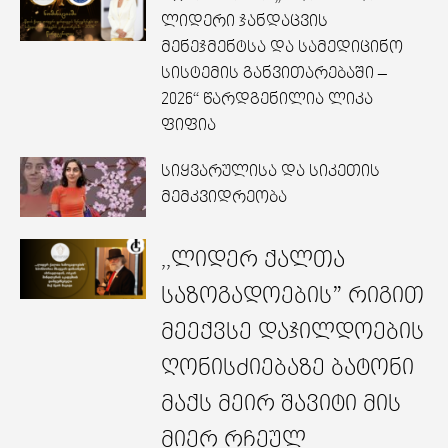
ლიდერი ჯანდაცვის
მენეჯმენტსა და სამედიცინო
სისტემის განვითარებაში –
2026“ წარდგენილია ლიკა
ფიფია
სიყვარულისა და სიკეთის
მემკვიდრეობა
,,ლიდერ ქალთა
საზოგადოების” რიგით
მეექვსე დაჯილდოების
ღონისძიებაზე ბატონი
მაქს მეირ შავიტი მის
მიერ რჩეულ