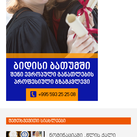
შემთხვევითი სიახლეები
ნომინაციაში „წლის ქალი