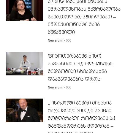
კოვიდიანი პაციენტების
უმრავლესობას მკურნალობა
საერთოდ არ სჭირდებათ –
ინფექციონისტი მაია
ბუწაშვილი
Newsrum
- 000
ფიტოთერაპევტ ნინო
კავკასიძის კომპლექსური
მიდგომები სხვადასხვა
დაავადებების დროს
Newsrum
- 000
,, ისრელში ბევრი მინახია
ქართველი ვითომ სვეცკი
მომღერალი რომლებიც აქ
ტაშფანდურებს მღერიან –