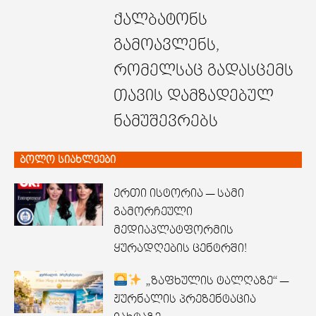
ქალბატონს
გამოავლენს,
რომელსაც გადასცემს
თავის დამზადებულ
ნამუშევრებს
ბოლო სიახლეები
ერთი ისტორია — სამი
გამორჩეული
მედიაპლატფორმის
ყურადღების ცენტრში!
„ზაფხულის ტალღაზე“ —
ჟურნალის პრეზენტაცია