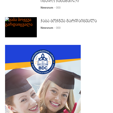
იმედო ჯანაშვილი
Newsrum
- 000
ჯაბა ბოჯგუა გარდაიცვალა
Newsrum
- 000