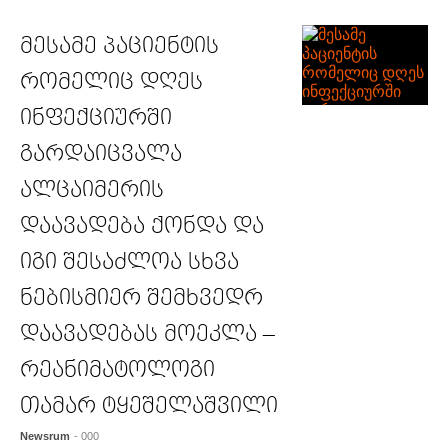
მესამე პაციენტის
რომელიც დღეს
ინფექციურში
გარდაიცვალა
ალცაიმერის
დაავადება ქონდა და
იგი შესაძლოა სხვა
ნებისმიერ შემხვედრ
დაავადებას მოეკლა –
რეანიმატოლოგი
თამარ ტყეშელაშვილი
Newsrum
- 000