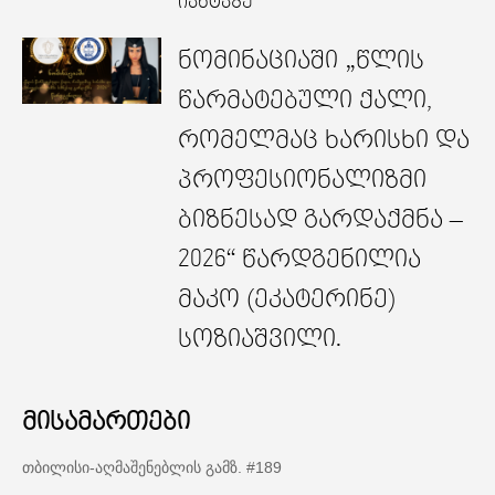
იახტაზე
ნომინაციაში „წლის
წარმატებული ქალი,
რომელმაც ხარისხი და
პროფესიონალიზმი
ბიზნესად გარდაქმნა –
2026“ წარდგენილია
მაკო (ეკატერინე)
სოზიაშვილი.
მისამართები
თბილისი-აღმაშენებლის გამზ. #189