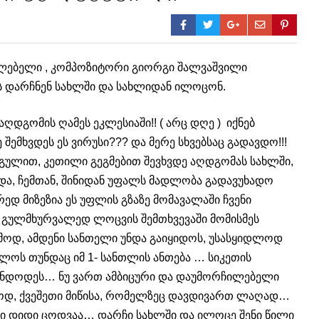
ლებელი , კომპოზიტორი გიორგი შალვაშვილი
ს დარჩნენ სახლში და სახლიდან ილოცონ.
აღდგომის ღამეს ეკლესიაში!! ( არც დღე ) იქნებ
 შემხვდეს ეს ვირუსი??? და მერე სხვებსაც გადავდო!!!
 გულით, კეთილი გეგმებით შევხვდე აღდგომას სახლში,
და, ჩემთან, შინიდან უფალს მადლობა გადავუხადო
ედ მიზეზია ეს უფლის გზაზე მომავალაში ჩვენი
 , გულმხურვალედ ლოცვის შემთხვევაში მომისმეს
ომოდ, ამდენი სანთელი უნდა გაიყიდოს, უსასყიდლოდ
ლოს თუნდაც იმ 1- სანთლის ანთება … სიკეთის
ვინდოდეს… ნუ ვართ ამბიცური და დაუმორჩილებელი
დ, ქვეშეთი მიწისა, რომელზეც დავდივართ ლაღად…
ა კი დიდი ცოდვაა… დარჩი სახლში და ილოცე შენი წილი