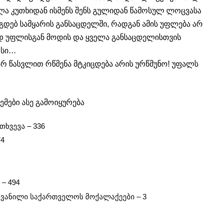
ა კუთხიდან ისმენს შენს გულიდან წამოსულ ლოცვასა
აგდებ სამყარის განსაცდელში, რადგან ამის უფლება არ
ოდ უფლისგან მოდის და ყველა განსაცდელისთვის
რსი…
 არ წასვლით რწმენა მტკიცდება არის ურწმუნო! უფალს
ემები ასე გამოიყურება
თხვევა –
336
74
 –
494
ვანილი საქართველოს მოქალაქეები –
3