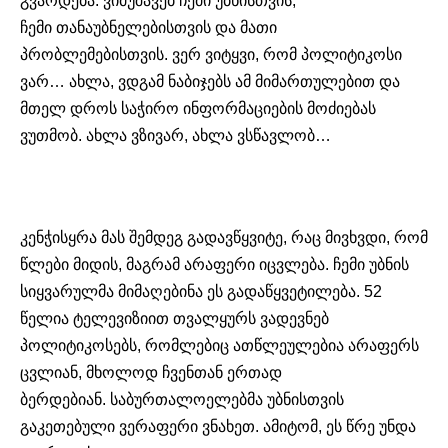
გვარდება. ვიმუშავებ ჩემი უბნისთვის,
ჩემი
თანაუბნელებისთვის
და მათი
პრობლემებისთვის. ვერ ვიტყვი, რომ პოლიტიკოსი
ვარ… ახლა, ვდგამ ნაბიჯებს ამ მიმართულებით და
მთელ დროს საჭირო ინფორმაციების მოძიებას
ვუთმობ. ახლა ვზივარ, ახლა ვსწავლობ…
კენჭისყრა მას შემდეგ გადავწყვიტე, რაც მივხვდი, რომ
წლები მიდის, მაგრამ არაფერი იცვლება. ჩემი უბნის
სიყვარულმა მიმაღებინა ეს გადაწყვეტილება. 52
წელია ტელევიზიით თვალყურს ვადევნებ
პოლიტიკოსებს, რომლებიც ათწლეულებია არაფერს
ცვლიან, მხოლოდ ჩვენთან ერთად
ბერდებიან.
საბურთალოელებმა
უბნისთვის
გაკეთებული ვერაფერი ვნახეთ. ამიტომ, ეს წრე უნდა