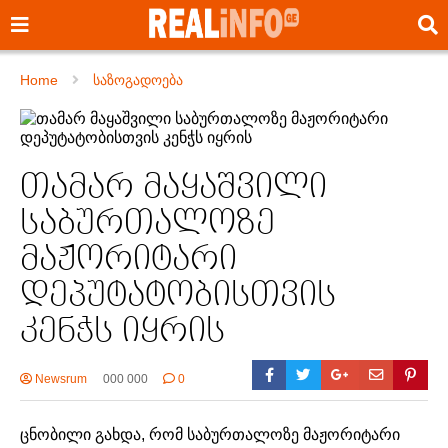
Home
საზოგადოება
თამარ მაყაშვილი
საბურთალოზე
მაჟორიტარი
დეპუტატობისთვის
კენჭს იყრის
Newsrum
000 000
0
ცნობილი გახდა, რომ საბურთალოზე მაჟორიტარი