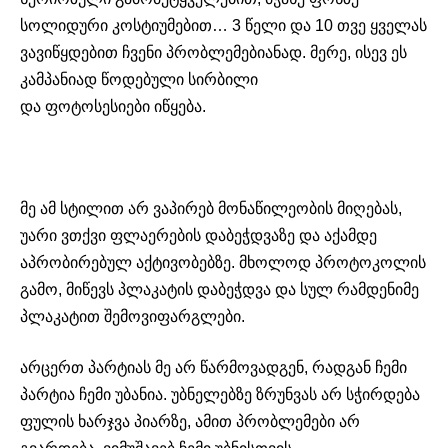
სოლიდური კოსტიუმებით… 3 წელი და 10 თვე ყველას
ვავიწყდებით ჩვენი
პრობლემებიანად
. მერე, ისევ ეს
კამპანიად წოდებული სირბილი
და
ფოტოსესიები
იწყება.
მე ამ სტილით არ ვაპირებ მონაწილეობის მიღებას,
უარი ვთქვი ფლაერების დაბეჭდვაზე და აქამდე
აპრობირებულ
აქტივობებზე
. მხოლოდ პროტოკოლის
გამო, მიწევს პლაკატის დაბეჭდვა და სულ რამდენიმე
პლაკატით შემოვიფარგლები.
არცერთ პარტიას მე არ წარმოვადგენ, რადგან ჩემი
პარტია ჩემი უბანია.
უბნელებზე
ზრუნვას არ სჭირდება
ფულის ხარჯვა პიარზე, ამით პრობლემები არ