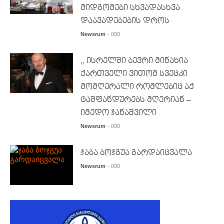
მიდგომები სხვადასხვა
დაავადებების დროს
Newsrum
- 000
,, ისრელში ბევრი მინახია
ქართველი ვითომ სვეცკი
მომღერალი რომლებიც აქ
ტაშფანდურებს მღერიან –
იმედო ჯანაშვილი
Newsrum
- 000
ჯაბა ბოჯგუა გარდაიცვალა
Newsrum
- 000