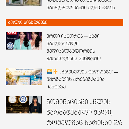
ინფექციურის ბოქსირებულ
განყოფილებაში მოათავსეს
ბოლო სიახლეები
ერთი ისტორია — სამი
გამორჩეული
მედიაპლატფორმის
ყურადღების ცენტრში!
„ზაფხულის ტალღაზე“ —
ჟურნალის პრეზენტაცია
იახტაზე
ნომინაციაში „წლის
წარმატებული ქალი,
რომელმაც ხარისხი და