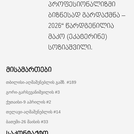
პროფესიონალიზმი
ბიზნესად გარდაქმნა –
2026“ წარდგენილია
მაკო (ეკატერინე)
სოზიაშვილი.
მისამართები
თბილისი-აღმაშენებლის გამზ. #189
გორი-გარსევანიშვილის #3
ქუთაისი-9 აპრილის #2
თელავი-აღმაშენებლის #14
ბათუმი-26 მაისის #33
საკონტაქტო