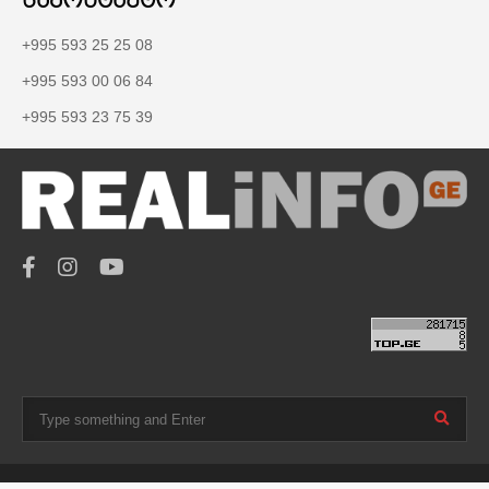
+995 593 25 25 08
+995 593 00 06 84
+995 593 23 75 39