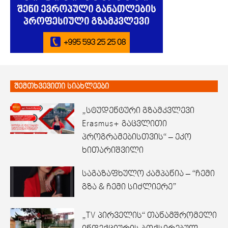
შემთხვევითი სიახლეები
„სტუდენტური გზამკვლევი
Erasmus+ გაცვლითი
პროგრამებისთვის“ – ეკო
ხითარიშვილი
საგაზაფხულო კამპანია – “ჩემი
გზა & ჩემი სიძლიერე”
„TV პირველის“ თანამშრომელი