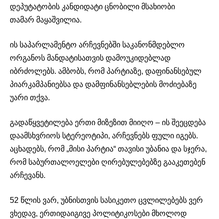
დეპუტატობის კანდიდატი ცნობილი მსახიობი
თამარ
მაყაშვილია
.
ის საპარლამენტო არჩევნებში საკანონმდებლო
ორგანოს
მანდატისათვის
დამოუკიდებლად
იბრძოლებს. ამბობს, რომ პარტიაზე, დაფინანსებულ
პიარ
კამპანიებსა
და დამფინანსებლების მოძიებაზე
უარი თქვა.
გადაწყვეტილება ერთი მიზეზით მიიღო – ის შეეცდება
დაამსხვრიოს სტერეოტიპი, არჩევნებს ფული იგებს.
აცხადებს, რომ „მისი პარტია“ თავისი უბანია და სჯერა,
რომ
საბურთალოელები
ღირებულებებზე გააკეთებენ
არჩევანს.
52 წლის ვარ, უბნისთვის
სასიკეთო
ცვლილებებს ვერ
ვხედავ,
ერთიდაიგივე
პოლიტიკოსები მხოლოდ