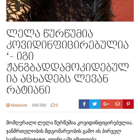
ლელა წურწუმია
კოვიდინფიცირებულია
‘- იგი
ჟანგბადდამოკიდებულ
ია აცხადებს ლევან
რატიანი
Newsrum
000 000
0
მომღერალი ლელა წურწუმია
კოვიდ
ინფიცირებულია.
ჯანმრთელობის მდგომარეობის გამო ის პირველ
საუნივერსიტეტო კლინიკაში იმყოფება.