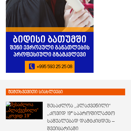
შემთხვევითი სიახლეები
შესაძლოა ,,პლაქვენილი“
,,კოვიდ 19″ საპროფილაქტო
საშუალებად დამტკიცდეს –
შვეიცარიაში