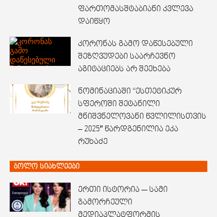
ფართომასშტაბიანი კვლევა
დაიწყო
კორონას გამო დაწესებული
შეზღვუდები საარჩევნო
აგიტაციებს არ შეეხება
ნომინაციაში “ესთეტიკურ
სფეროში შეტანილი
მნიშვნელოვანი წვლილისთვის
– 2025″ წარდგენილია ეკა
რუხაძე
ბოლო სიახლეები
ერთი ისტორია — სამი
გამორჩეული
მედიაპლატფორმის