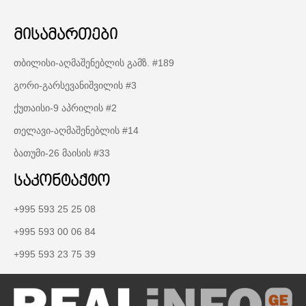
მისამართები
თბილისი-აღმაშენებლის გამზ. #189
გორი-გარსევანიშვილის #3
ქუთაისი-9 აპრილის #2
თელავი-აღმაშენებლის #14
ბათუმი-26 მაისის #33
საკონტაქტო
+995 593 25 25 08
+995 593 00 06 84
+995 593 23 75 39