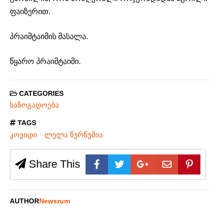
ფაიზერით.
პრაიმტაიმის მასალა.
წყარო პრაიმტაიმი.
CATEGORIES
საზოგადოება
TAGS
კოვიდი
ლელა წურწუმია
Share This
AUTHOR
Newsrum