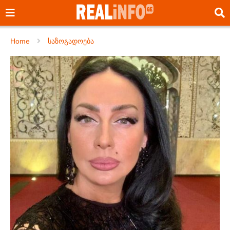
Home
საზოგადოება