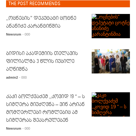
THE POST RECOMMENDS
,,ოცნების” დეპუტატი ცოტნე
ანანიძე კარანტინშია
Newsrum
- 000
ბიდისი აკადემიის თელავის
ფილიალმა 3 წლის იუბილე
აღნიშნა
admin2
- 000
კაკი ბოლქვაძემ ,,კოვიდ 19 “ – ს
სიმღერა მიუძღვნა – ვინ არიან
მომღერლები რომლებიც ამ
სიმღერას შეასრულებენ
Newsrum
- 000