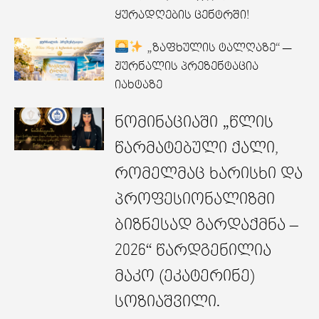
ყურადღების ცენტრში!
„ზაფხულის ტალღაზე“ —
ჟურნალის პრეზენტაცია
იახტაზე
ნომინაციაში „წლის
წარმატებული ქალი,
რომელმაც ხარისხი და
პროფესიონალიზმი
ბიზნესად გარდაქმნა –
2026“ წარდგენილია
მაკო (ეკატერინე)
სოზიაშვილი.