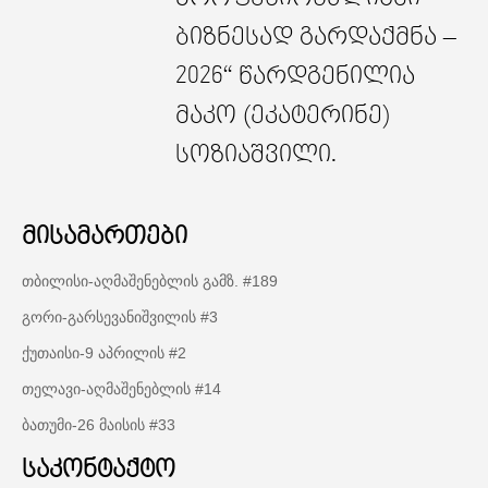
ბიზნესად გარდაქმნა –
2026“ წარდგენილია
მაკო (ეკატერინე)
სოზიაშვილი.
მისამართები
თბილისი-აღმაშენებლის გამზ. #189
გორი-გარსევანიშვილის #3
ქუთაისი-9 აპრილის #2
თელავი-აღმაშენებლის #14
ბათუმი-26 მაისის #33
საკონტაქტო