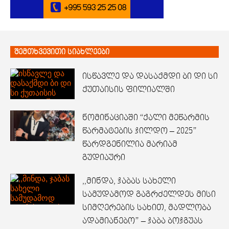
შემთხვევითი სიახლეები
ისწავლე და დასაქმდი ბი დი სი
ქუთაისის ფილიალში
ნომინაციაში “ქალი მეწარმის
წარმატების ჯილდო – 2025”
წარდგენილია მარიამ
გუდიაური
,,მინდა, ჯაბას სახელი
სამუდამოდ გაგრძელდეს მისი
სიმღერების სახით, მადლობა
ადამიანებო” – ჯაბა ბოჯგუას