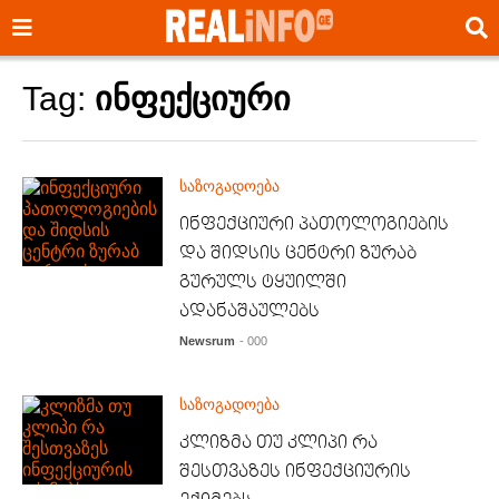
Tag:
ინფექციური
საზოგადოება
ინფექციური პათოლოგიების
და შიდსის ცენტრი ზურაბ
გურულს ტყუილში
ადანაშაულებს
Newsrum
- 000
საზოგადოება
კლიზმა თუ კლიპი რა
შესთვაზეს ინფექციურის