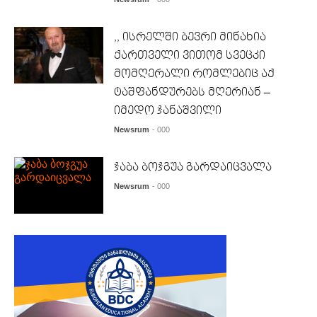
,, ისრელში ბევრი მინახია
ქართველი ვითომ სვეცკი
მომღერალი რომლებიც აქ
ტაშფანდურებს მღერიან –
იმედო ჯანაშვილი
Newsrum
- 000
ჯაბა ბოჯგუა გარდაიცვალა
Newsrum
- 000