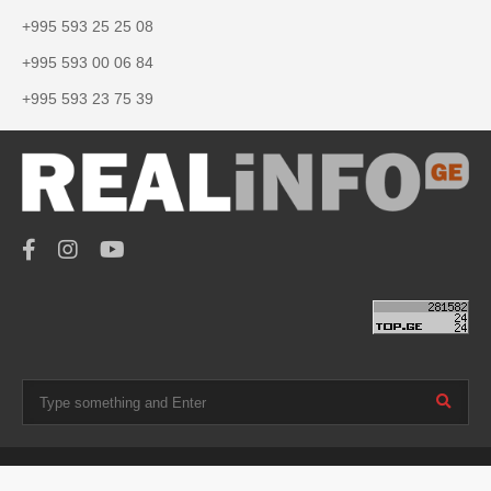
+995 593 25 25 08
+995 593 00 06 84
+995 593 23 75 39