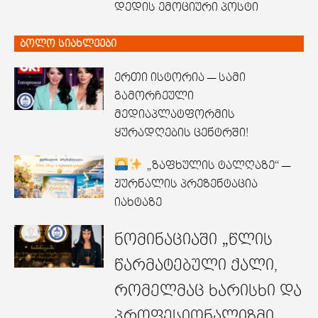
დედის ემოციური პოსტი
ბოლო სიახლეები
ერთი ისტორია — სამი
გამორჩეული
მედიაპლატფორმის
ყურადღების ცენტრში!
„ზაფხულის ტალღაზე“ —
ჟურნალის პრეზენტაცია
იახტაზე
ნომინაციაში „წლის
წარმატებული ქალი,
რომელმაც ხარისხი და
პროფესიონალიზმი