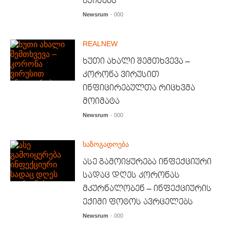
ექიმებს
Newsrum
- 000
REALNEW
ხუთი ახალი შემთხვევა –
კორონა ვირუსით
ინფიცირებულთა რიცხვმა
მოიმატა
Newsrum
- 000
საზოგადოება
ასე გამოიყურება ინფექციური
სადაც დღეს კორონას
მკურნალობენ – ინფექციურის
ექიმი ფოტოს ავრცელებს
Newsrum
- 000