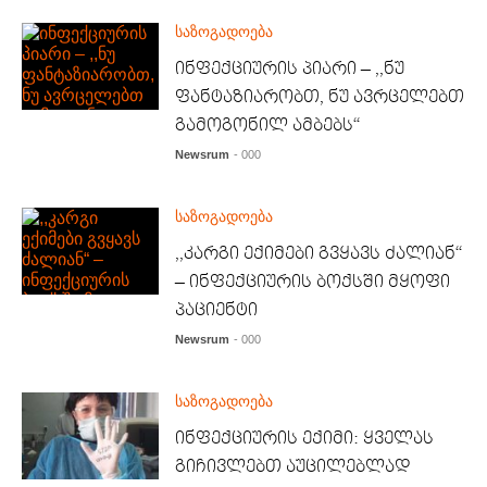
საზოგადოება
ინფექციურის პიარი – ,,ნუ
ფანტაზიარობთ, ნუ ავრცელებთ
გამოგონილ ამბებს“
Newsrum
- 000
საზოგადოება
,,კარგი ექიმები გვყავს ძალიან“
– ინფექციურის ბოქსში მყოფი
პაციენტი
Newsrum
- 000
საზოგადოება
ინფექციურის ექიმი: ყველას
გიჩივლებთ აუცილებლად